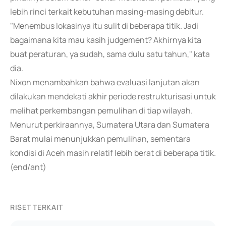
lebih rinci terkait kebutuhan masing-masing debitur.
"Menembus lokasinya itu sulit di beberapa titik. Jadi
bagaimana kita mau kasih judgement? Akhirnya kita
buat peraturan, ya sudah, sama dulu satu tahun," kata
dia.
Nixon menambahkan bahwa evaluasi lanjutan akan
dilakukan mendekati akhir periode restrukturisasi untuk
melihat perkembangan pemulihan di tiap wilayah.
Menurut perkiraannya, Sumatera Utara dan Sumatera
Barat mulai menunjukkan pemulihan, sementara
kondisi di Aceh masih relatif lebih berat di beberapa titik.
(end/ant)
RISET TERKAIT