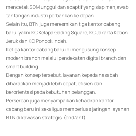
mencetak SDM unggul dan adaptif yang siap menjawab
tantangan industri perbankan ke depan.
Selain itu, BTN juga meresmikan tiga kantor cabang
baru, yakni KC Kelapa Gading Square, KC Jakarta Kebon
Jeruk dan KC Pondok Indah.
Ketiga kantor cabang baru ini mengusung konsep
modern branch melalui pendekatan digital branch dan
smart building.
Dengan konsep tersebut, layanan kepada nasabah
diharapkan menjadi lebih cepat, efisien dan
berorientasi pada kebutuhan pelanggan.
Perseroan juga menyampaikan kehadiran kantor
cabang baru ini sekaligus memperluas jaringan layanan
BTN di kawasan strategis. (end/ant)