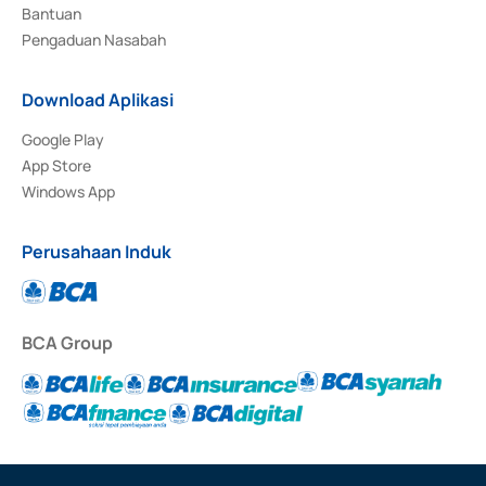
Bantuan
Pengaduan Nasabah
Download Aplikasi
Google Play
App Store
Windows App
Perusahaan Induk
BCA Group