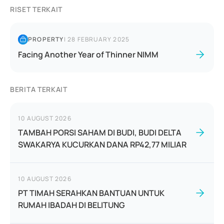
RISET TERKAIT
PROPERTY
|
28 FEBRUARY 2025
Facing Another Year of Thinner NIMM
BERITA TERKAIT
10 AUGUST 2026
TAMBAH PORSI SAHAM DI BUDI, BUDI DELTA
SWAKARYA KUCURKAN DANA RP42,77 MILIAR
10 AUGUST 2026
PT TIMAH SERAHKAN BANTUAN UNTUK
RUMAH IBADAH DI BELITUNG