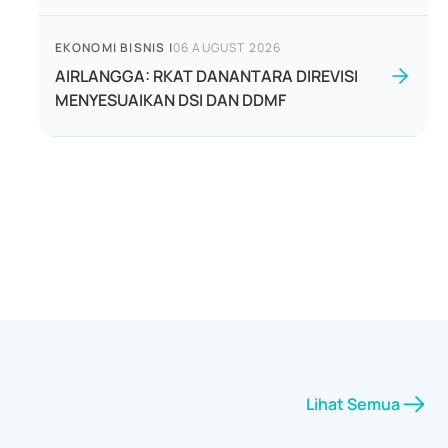
EKONOMI BISNIS
|
06 AUGUST 2026
AIRLANGGA: RKAT DANANTARA DIREVISI
MENYESUAIKAN DSI DAN DDMF
Lihat Semua