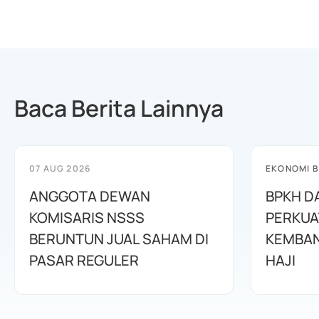
Baca Berita Lainnya
07 AUG 2026
EKONOMI B
ANGGOTA DEWAN
BPKH D
KOMISARIS NSSS
PERKUA
BERUNTUN JUAL SAHAM DI
KEMBAN
PASAR REGULER
HAJI