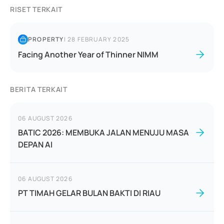
RISET TERKAIT
PROPERTY
|
28 FEBRUARY 2025
Facing Another Year of Thinner NIMM
BERITA TERKAIT
06 AUGUST 2026
BATIC 2026: MEMBUKA JALAN MENUJU MASA
DEPAN AI
06 AUGUST 2026
PT TIMAH GELAR BULAN BAKTI DI RIAU