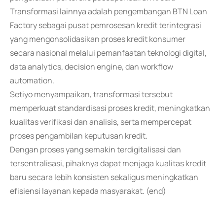
Transformasi lainnya adalah pengembangan BTN Loan
Factory sebagai pusat pemrosesan kredit terintegrasi
yang mengonsolidasikan proses kredit konsumer
secara nasional melalui pemanfaatan teknologi digital,
data analytics, decision engine, dan workflow
automation.
Setiyo menyampaikan, transformasi tersebut
memperkuat standardisasi proses kredit, meningkatkan
kualitas verifikasi dan analisis, serta mempercepat
proses pengambilan keputusan kredit.
Dengan proses yang semakin terdigitalisasi dan
tersentralisasi, pihaknya dapat menjaga kualitas kredit
baru secara lebih konsisten sekaligus meningkatkan
efisiensi layanan kepada masyarakat. (end)