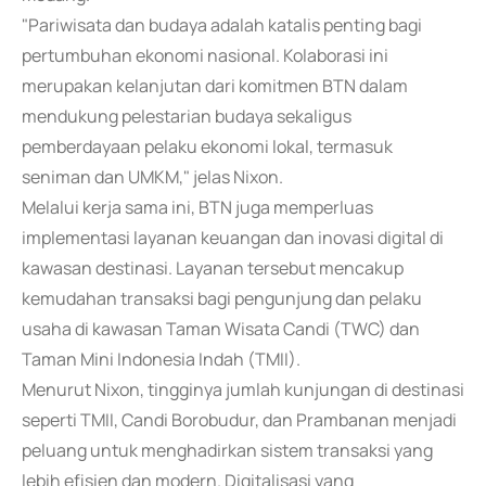
"Pariwisata dan budaya adalah katalis penting bagi
pertumbuhan ekonomi nasional. Kolaborasi ini
merupakan kelanjutan dari komitmen BTN dalam
mendukung pelestarian budaya sekaligus
pemberdayaan pelaku ekonomi lokal, termasuk
seniman dan UMKM," jelas Nixon.
Melalui kerja sama ini, BTN juga memperluas
implementasi layanan keuangan dan inovasi digital di
kawasan destinasi. Layanan tersebut mencakup
kemudahan transaksi bagi pengunjung dan pelaku
usaha di kawasan Taman Wisata Candi (TWC) dan
Taman Mini Indonesia Indah (TMII).
Menurut Nixon, tingginya jumlah kunjungan di destinasi
seperti TMII, Candi Borobudur, dan Prambanan menjadi
peluang untuk menghadirkan sistem transaksi yang
lebih efisien dan modern. Digitalisasi yang