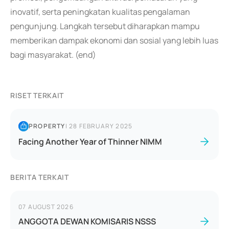
inovatif, serta peningkatan kualitas pengalaman
pengunjung. Langkah tersebut diharapkan mampu
memberikan dampak ekonomi dan sosial yang lebih luas
bagi masyarakat. (end)
RISET TERKAIT
PROPERTY
|
28 FEBRUARY 2025
Facing Another Year of Thinner NIMM
BERITA TERKAIT
07 AUGUST 2026
ANGGOTA DEWAN KOMISARIS NSSS