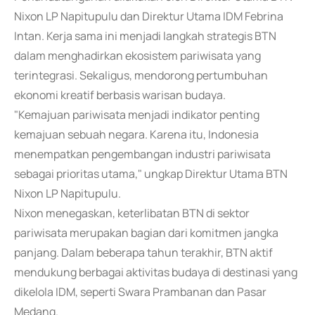
Nixon LP Napitupulu dan Direktur Utama IDM Febrina
Intan. Kerja sama ini menjadi langkah strategis BTN
dalam menghadirkan ekosistem pariwisata yang
terintegrasi. Sekaligus, mendorong pertumbuhan
ekonomi kreatif berbasis warisan budaya.
"Kemajuan pariwisata menjadi indikator penting
kemajuan sebuah negara. Karena itu, Indonesia
menempatkan pengembangan industri pariwisata
sebagai prioritas utama," ungkap Direktur Utama BTN
Nixon LP Napitupulu.
Nixon menegaskan, keterlibatan BTN di sektor
pariwisata merupakan bagian dari komitmen jangka
panjang. Dalam beberapa tahun terakhir, BTN aktif
mendukung berbagai aktivitas budaya di destinasi yang
dikelola IDM, seperti Swara Prambanan dan Pasar
Medang.