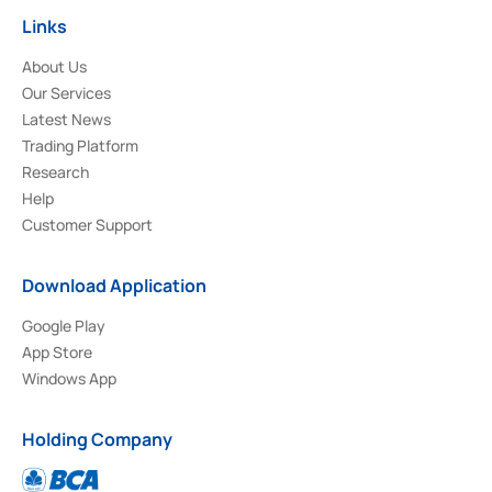
Links
About Us
Our Services
Latest News
Trading Platform
Research
Help
Customer Support
Download Application
Google Play
App Store
Windows App
Holding Company