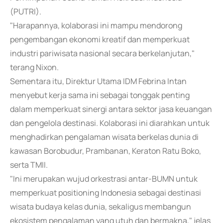
(PUTRI).
"Harapannya, kolaborasi ini mampu mendorong
pengembangan ekonomi kreatif dan memperkuat
industri pariwisata nasional secara berkelanjutan,"
terang Nixon.
Sementara itu, Direktur Utama IDM Febrina Intan
menyebut kerja sama ini sebagai tonggak penting
dalam memperkuat sinergi antara sektor jasa keuangan
dan pengelola destinasi. Kolaborasi ini diarahkan untuk
menghadirkan pengalaman wisata berkelas dunia di
kawasan Borobudur, Prambanan, Keraton Ratu Boko,
serta TMII.
"Ini merupakan wujud orkestrasi antar-BUMN untuk
memperkuat positioning Indonesia sebagai destinasi
wisata budaya kelas dunia, sekaligus membangun
ekosistem pengalaman yang utuh dan bermakna," jelas