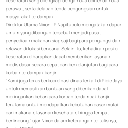
kesehatan yang dilengkapi dengan dua dokter dan dua
perawat, serta delapan tenda pengungsian untuk
masyarakat terdampak.
Direktur Utama Nixon LP Napitupulu mengatakan dapur
umum yang dibangun tersebut menjadi pusat
penyediaan makanan siap saji bagi para pengungsi dan
relawan di lokasi bencana. Selain itu, kehadiran posko
kesehatan diharapkan dapat memberikan layanan
medis dasar secara cepat dan berkelanjutan bagi para
korban terdampak banjir.
"Kami juga terus berkoordinasi dinas terkait di Pidie Jaya
untuk memastikan bantuan yang diberikan dapat
meringankan beban para korban terdampak banjir
terutama untuk mendapatkan kebutuhan dasar mulai
dari makanan, layanan kesehatan, hingga tempat
berlindung," ujar Nixon dalam keterangan tertulisnya,