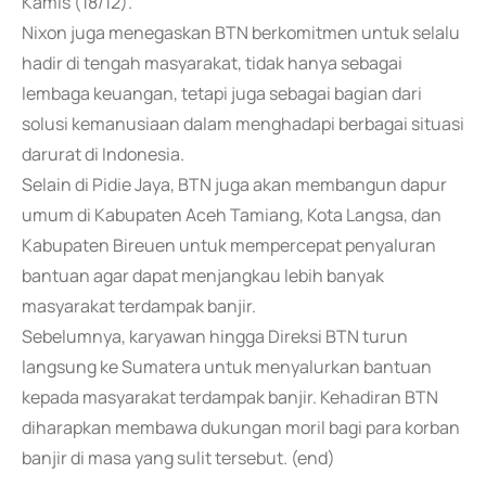
Kamis (18/12).
Nixon juga menegaskan BTN berkomitmen untuk selalu
hadir di tengah masyarakat, tidak hanya sebagai
lembaga keuangan, tetapi juga sebagai bagian dari
solusi kemanusiaan dalam menghadapi berbagai situasi
darurat di Indonesia.
Selain di Pidie Jaya, BTN juga akan membangun dapur
umum di Kabupaten Aceh Tamiang, Kota Langsa, dan
Kabupaten Bireuen untuk mempercepat penyaluran
bantuan agar dapat menjangkau lebih banyak
masyarakat terdampak banjir.
Sebelumnya, karyawan hingga Direksi BTN turun
langsung ke Sumatera untuk menyalurkan bantuan
kepada masyarakat terdampak banjir. Kehadiran BTN
diharapkan membawa dukungan moril bagi para korban
banjir di masa yang sulit tersebut. (end)