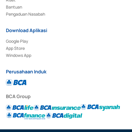
Bantuan
Pengaduan Nasabah
Download Aplikasi
Google Play
App Store
Windows App
Perusahaan Induk
BCA Group