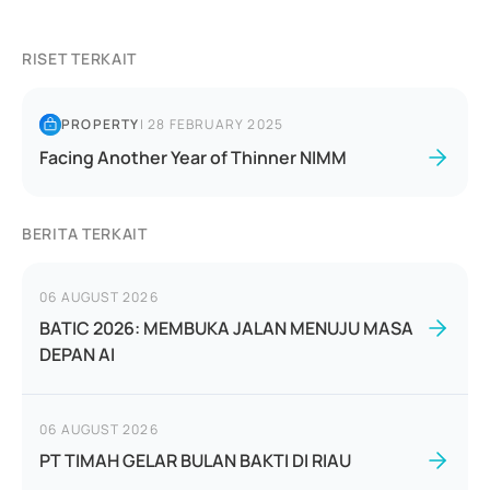
RISET TERKAIT
PROPERTY
|
28 FEBRUARY 2025
Facing Another Year of Thinner NIMM
BERITA TERKAIT
06 AUGUST 2026
BATIC 2026: MEMBUKA JALAN MENUJU MASA
DEPAN AI
06 AUGUST 2026
PT TIMAH GELAR BULAN BAKTI DI RIAU