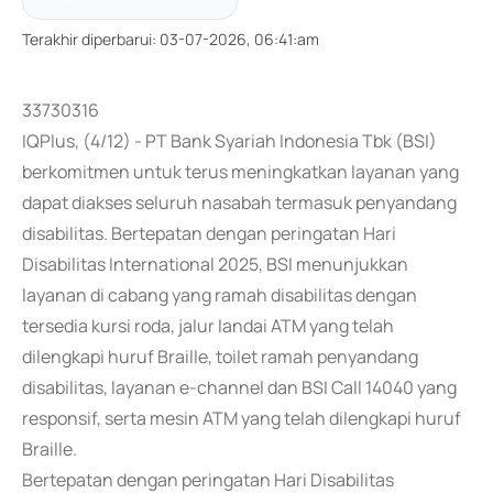
Terakhir diperbarui
:
03-07-2026, 06:41:am
33730316
IQPlus, (4/12) - PT Bank Syariah Indonesia Tbk (BSI)
berkomitmen untuk terus meningkatkan layanan yang
dapat diakses seluruh nasabah termasuk penyandang
disabilitas. Bertepatan dengan peringatan Hari
Disabilitas International 2025, BSI menunjukkan
layanan di cabang yang ramah disabilitas dengan
tersedia kursi roda, jalur landai ATM yang telah
dilengkapi huruf Braille, toilet ramah penyandang
disabilitas, layanan e-channel dan BSI Call 14040 yang
responsif, serta mesin ATM yang telah dilengkapi huruf
Braille.
Bertepatan dengan peringatan Hari Disabilitas