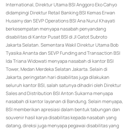
International, Direktur Utama BSI Anggoro Eko Cahyo
didampingi Direktur Retail Banking BSI Kemas Erwan
Husainy dan SEVP Operations BSI Ana Nurul Khayati
berkesempatan menyapa nasabah penyandang
disabilitas di Kantor Pusat BSI di Jl Gatot Subroto
Jakarta Selatan. Sementara Wakil Direktur Utama Bob
Tyasika Ananta dan SEVP Funding and Transaction BSI
Ida Triana Widowati menyapa nasabah di kantor BSI
Tower, Medan Merdeka Selatan Jakarta. Selain di
Jakarta, peringatan hari disabilitas juga dilakukan
seluruh kantor BSI, salah satunya dihadiri oleh Direktur
Sales and Distribution BSI Anton Sukarna menyapa
nasabah di kantor layanan di Bandung. Selain menyapa,
BSI memberikan apresiasi dalam bentuk tabungan dan
souvenir hasil karya disabilitas kepada nasabah yang
datang, direksi juga menyapa pegawai disabilitas yang