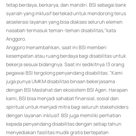
tetap berdaya, berkarya, dan mandiri. BSI sebagai bank
syariah yang inklusif bertekad untuk mendorong terus
akselerasi layanan yang bisa diakses seluruh elemen
nasabah termasuk teman-teman disabilitas,"kata
Anggoro.
Anggoro menambahkan, saat ini BSI memberi
kesempatan atau ruang berdaya bagi disabilitas untuk
bekerja sesuai bidangnya. Saat ini sedikitnya 13 orang
pegawai BSI tergolong penyandang disabilitas. "Kami
juga punya UMKM disabilitas binaan bekerjasama
dengan BSI Maslahat dan ekosistem BSI Agen. Harapan
kami, BSI bisa menjadi sahabat finansial, sosial dan
spiritual untuk menjadi mitra bagi seluruh stakeholders
dengan layanan inklusif. BSI juga memiliki perhatian
kepada penyandang disabilitas dengan setiap tahun
menyediakan fasilitas mudik gratis bertepatan