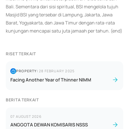
Bali. Sementara dari sisi spiritual, BSI mengelola tujuh
Masjid BSI yang tersebar di Lampung, Jakarta, Jawa
Barat, Yogyakarta, dan Jawa Timur dengan rata-rata
kunjungan mencapai satu juta jamaah per tahun. (end)
RISET TERKAIT
PROPERTY
|
28 FEBRUARY 2025
Facing Another Year of Thinner NIMM
BERITA TERKAIT
07 AUGUST 2026
ANGGOTA DEWAN KOMISARIS NSSS