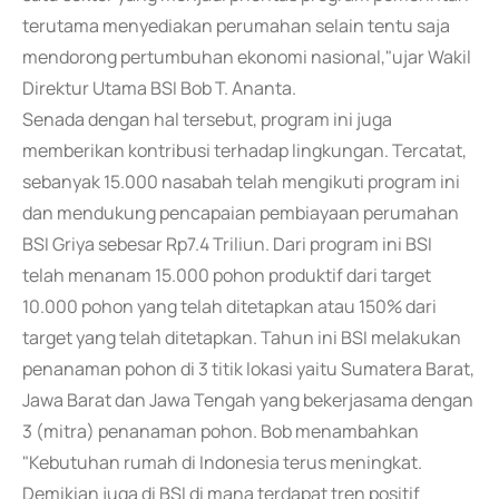
terutama menyediakan perumahan selain tentu saja
mendorong pertumbuhan ekonomi nasional,"ujar Wakil
Direktur Utama BSI Bob T. Ananta.
Senada dengan hal tersebut, program ini juga
memberikan kontribusi terhadap lingkungan. Tercatat,
sebanyak 15.000 nasabah telah mengikuti program ini
dan mendukung pencapaian pembiayaan perumahan
BSI Griya sebesar Rp7.4 Triliun. Dari program ini BSI
telah menanam 15.000 pohon produktif dari target
10.000 pohon yang telah ditetapkan atau 150% dari
target yang telah ditetapkan. Tahun ini BSI melakukan
penanaman pohon di 3 titik lokasi yaitu Sumatera Barat,
Jawa Barat dan Jawa Tengah yang bekerjasama dengan
3 (mitra) penanaman pohon. Bob menambahkan
"Kebutuhan rumah di Indonesia terus meningkat.
Demikian juga di BSI di mana terdapat tren positif