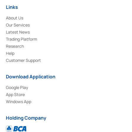
Links
About Us
Our Services
Latest News
Trading Platform
Research
Help
Customer Support
Download Application
Google Play
App Store
Windows App
Holding Company