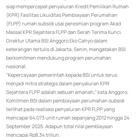
siap mempercepat penyaluran Kredit Pemilikan Rumah
(KPR) Fasilitas Likuiditas Pembiayaan Perumahan
(FLPP) rumah subsidi usai peresmian program Akad
Massal KPR Sejahtera FLPP dan Serah Terima Kunci.
Direktur Utama BSI Anggoro Eko Cahyo dalam
keterangan tertulis di Jakarta, Senin, mengatakan BSI
berkomitmen mendukung program perumahan
nasional.
"Kepercayaan pemerintah kepada BSI untuk terus
menjadi mitra strategis dalam penyaluran KPR
Sejahtera FLPP adalah sebuah amanah," kata Anggoro.
Komitmen BSI dalam pembiayaan perumahan subsidi
terlihat pada realisasi penyaluran KPR FLPP yang
mencapai 64.073 unit rumah sepanjang 2012 hingga 24
September 2025. Adapun total nilai pembiayaan
mencapai Rp8,34 triliun.