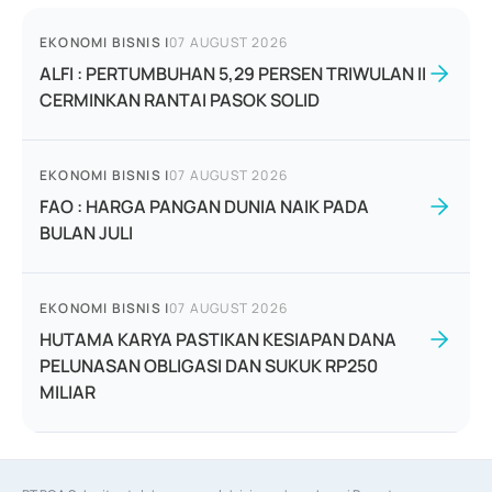
EKONOMI BISNIS
|
07 AUGUST 2026
ALFI : PERTUMBUHAN 5,29 PERSEN TRIWULAN II
CERMINKAN RANTAI PASOK SOLID
EKONOMI BISNIS
|
07 AUGUST 2026
FAO : HARGA PANGAN DUNIA NAIK PADA
BULAN JULI
EKONOMI BISNIS
|
07 AUGUST 2026
HUTAMA KARYA PASTIKAN KESIAPAN DANA
PELUNASAN OBLIGASI DAN SUKUK RP250
MILIAR