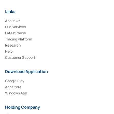
Links
About Us
Our Services
Latest News
Trading Platform
Research
Help
Customer Support
Download Application
Google Play
App Store
Windows App
Holding Company