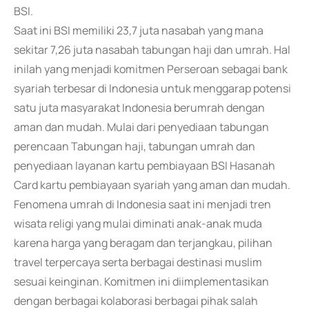
BSI.
Saat ini BSI memiliki 23,7 juta nasabah yang mana
sekitar 7,26 juta nasabah tabungan haji dan umrah. Hal
inilah yang menjadi komitmen Perseroan sebagai bank
syariah terbesar di Indonesia untuk menggarap potensi
satu juta masyarakat Indonesia berumrah dengan
aman dan mudah. Mulai dari penyediaan tabungan
perencaan Tabungan haji, tabungan umrah dan
penyediaan layanan kartu pembiayaan BSI Hasanah
Card kartu pembiayaan syariah yang aman dan mudah.
Fenomena umrah di Indonesia saat ini menjadi tren
wisata religi yang mulai diminati anak-anak muda
karena harga yang beragam dan terjangkau, pilihan
travel terpercaya serta berbagai destinasi muslim
sesuai keinginan. Komitmen ini diimplementasikan
dengan berbagai kolaborasi berbagai pihak salah