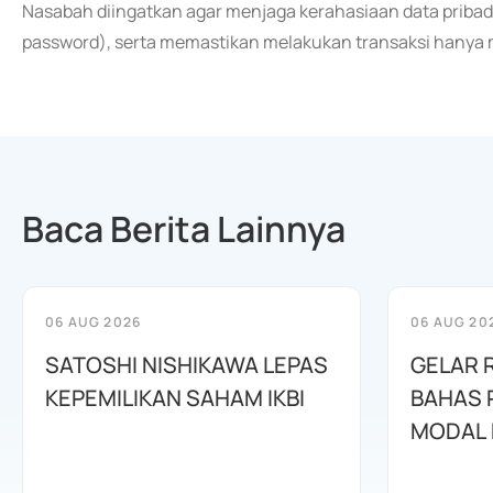
Nasabah diingatkan agar menjaga kerahasiaan data pribadi
password), serta memastikan melakukan transaksi hanya me
Baca Berita Lainnya
06 AUG 2026
06 AUG 20
SATOSHI NISHIKAWA LEPAS
GELAR 
KEPEMILIKAN SAHAM IKBI
BAHAS
MODAL