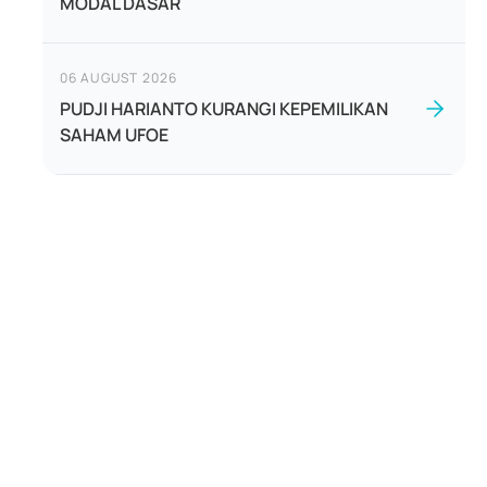
MODAL DASAR
06 AUGUST 2026
PUDJI HARIANTO KURANGI KEPEMILIKAN
SAHAM UFOE