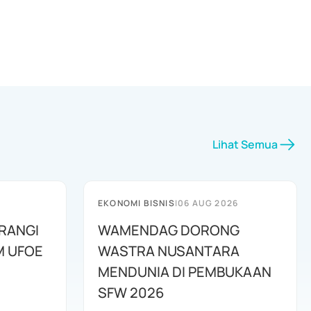
Lihat Semua
EKONOMI BISNIS
|
06 AUG 2026
RANGI
WAMENDAG DORONG
M UFOE
WASTRA NUSANTARA
MENDUNIA DI PEMBUKAAN
SFW 2026