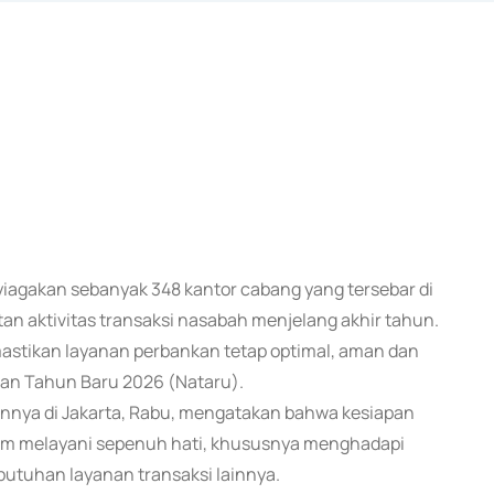
nyiagakan sebanyak 348 kantor cabang yang tersebar di
an aktivitas transaksi nasabah menjelang akhir tahun.
stikan layanan perbankan tetap optimal, aman dan
dan Tahun Baru 2026 (Nataru).
nnya di Jakarta, Rabu, mengatakan bahwa kesiapan
lam melayani sepenuh hati, khususnya menghadapi
butuhan layanan transaksi lainnya.