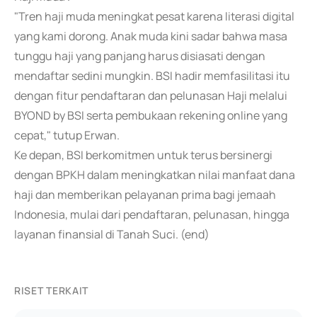
"Tren haji muda meningkat pesat karena literasi digital
yang kami dorong. Anak muda kini sadar bahwa masa
tunggu haji yang panjang harus disiasati dengan
mendaftar sedini mungkin. BSI hadir memfasilitasi itu
dengan fitur pendaftaran dan pelunasan Haji melalui
BYOND by BSI serta pembukaan rekening online yang
cepat," tutup Erwan.
Ke depan, BSI berkomitmen untuk terus bersinergi
dengan BPKH dalam meningkatkan nilai manfaat dana
haji dan memberikan pelayanan prima bagi jemaah
Indonesia, mulai dari pendaftaran, pelunasan, hingga
layanan finansial di Tanah Suci. (end)
RISET TERKAIT