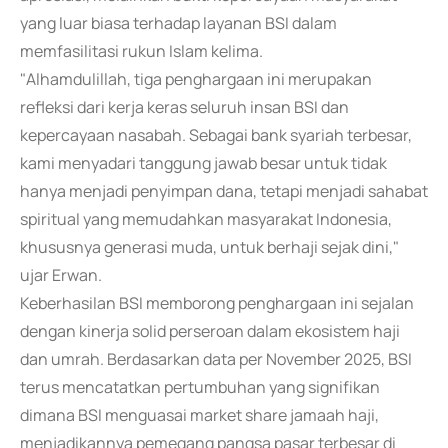
yang luar biasa terhadap layanan BSI dalam
memfasilitasi rukun Islam kelima.
"Alhamdulillah, tiga penghargaan ini merupakan
refleksi dari kerja keras seluruh insan BSI dan
kepercayaan nasabah. Sebagai bank syariah terbesar,
kami menyadari tanggung jawab besar untuk tidak
hanya menjadi penyimpan dana, tetapi menjadi sahabat
spiritual yang memudahkan masyarakat Indonesia,
khususnya generasi muda, untuk berhaji sejak dini,"
ujar Erwan.
Keberhasilan BSI memborong penghargaan ini sejalan
dengan kinerja solid perseroan dalam ekosistem haji
dan umrah. Berdasarkan data per November 2025, BSI
terus mencatatkan pertumbuhan yang signifikan
dimana BSI menguasai market share jamaah haji,
menjadikannya pemegang pangsa pasar terbesar di