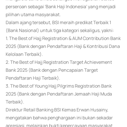
perseroan sebagai 'Bank Haji Indonesia' yang menjadi
pilihan utama masyarakat.
Dalam ajang tersebut, BSI meraih predikat Terbaik 1
(Bank Nasional) untuk tiga kategori sekaligus, yakni:
1. The Best of Hajj Registration & AUM Contribution Bank
2025 (Bank dengan Pendaftaran Haji & Kontribusi Dana
Kelolaan Terbaik).
2. The Best of Hajj Registration Target Achievement
Bank 2025 (Bank dengan Pencapaian Target
Pendaftaran Haji Terbaik).
3. The Best of Young Hajj Pilgrims Registration Bank
2025 (Bank dengan Pendaftaran Jemaah Haji Muda
Terbaik).
Direktur Retail Banking BSI Kemas Erwan Husainy,
mengatakan bahwa penghargaan ini bukan sekadar
apresiasi, melainkan bukti kepercayaan masyarakat