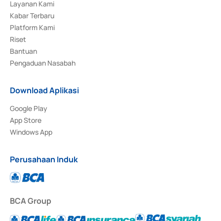
Layanan Kami
Kabar Terbaru
Platform Kami
Riset
Bantuan
Pengaduan Nasabah
Download Aplikasi
Google Play
App Store
Windows App
Perusahaan Induk
BCA Group