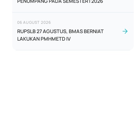
PENUMPANG PADA SEMESTER I 2026
06 AUGUST 2026
RUPSLB 27 AGUSTUS, BMAS BERNIAT
LAKUKAN PMHMETD IV