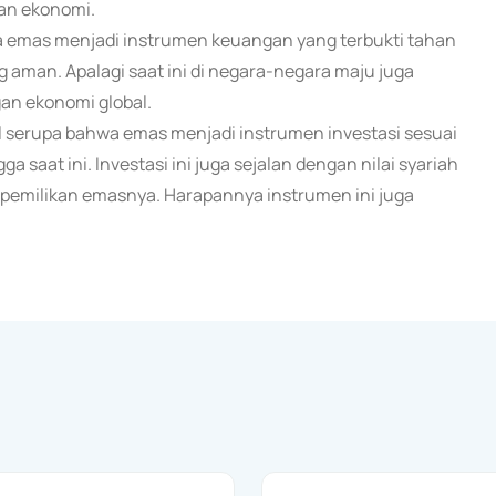
an ekonomi.
a emas menjadi instrumen keuangan yang terbukti tahan
ng aman. Apalagi saat ini di negara-negara maju juga
an ekonomi global.
al serupa bahwa emas menjadi instrumen investasi sesuai
a saat ini. Investasi ini juga sejalan dengan nilai syariah
pemilikan emasnya. Harapannya instrumen ini juga