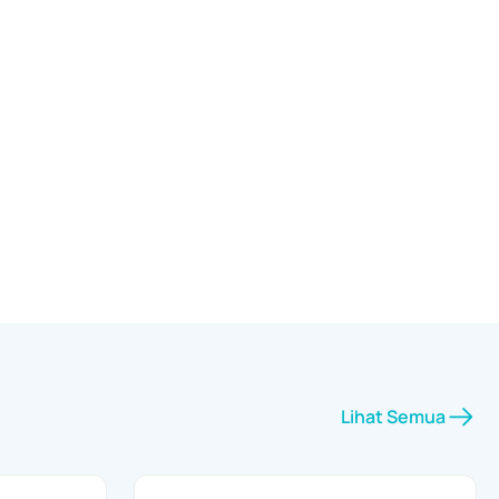
Lihat Semua