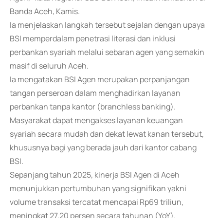
Banda Aceh, Kamis.
Ia menjelaskan langkah tersebut sejalan dengan upaya
BSI memperdalam penetrasi literasi dan inklusi
perbankan syariah melalui sebaran agen yang semakin
masif di seluruh Aceh.
Ia mengatakan BSI Agen merupakan perpanjangan
tangan perseroan dalam menghadirkan layanan
perbankan tanpa kantor (branchless banking).
Masyarakat dapat mengakses layanan keuangan
syariah secara mudah dan dekat lewat kanan tersebut,
khususnya bagi yang berada jauh dari kantor cabang
BSI.
Sepanjang tahun 2025, kinerja BSI Agen di Aceh
menunjukkan pertumbuhan yang signifikan yakni
volume transaksi tercatat mencapai Rp69 triliun,
meningkat 27,20 persen secara tahunan (YoY).