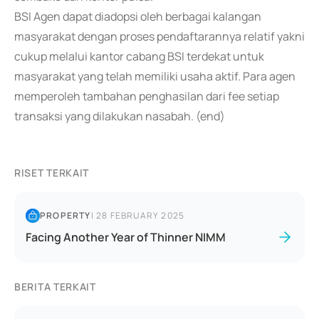
BSI Agen dapat diadopsi oleh berbagai kalangan
masyarakat dengan proses pendaftarannya relatif yakni
cukup melalui kantor cabang BSI terdekat untuk
masyarakat yang telah memiliki usaha aktif. Para agen
memperoleh tambahan penghasilan dari fee setiap
transaksi yang dilakukan nasabah. (end)
RISET TERKAIT
PROPERTY
|
28 FEBRUARY 2025
Facing Another Year of Thinner NIMM
BERITA TERKAIT