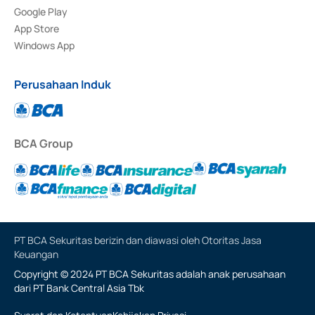
Google Play
App Store
Windows App
Perusahaan Induk
BCA Group
PT BCA Sekuritas berizin dan diawasi oleh Otoritas Jasa
Keuangan
Copyright © 2024 PT BCA Sekuritas adalah anak perusahaan
dari PT Bank Central Asia Tbk