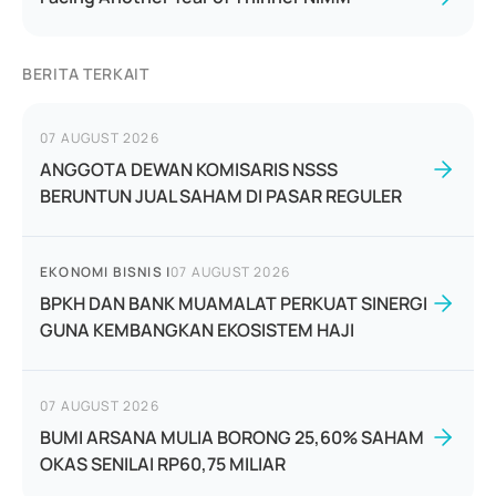
BERITA TERKAIT
07 AUGUST 2026
ANGGOTA DEWAN KOMISARIS NSSS
BERUNTUN JUAL SAHAM DI PASAR REGULER
EKONOMI BISNIS
|
07 AUGUST 2026
BPKH DAN BANK MUAMALAT PERKUAT SINERGI
GUNA KEMBANGKAN EKOSISTEM HAJI
07 AUGUST 2026
BUMI ARSANA MULIA BORONG 25,60% SAHAM
OKAS SENILAI RP60,75 MILIAR