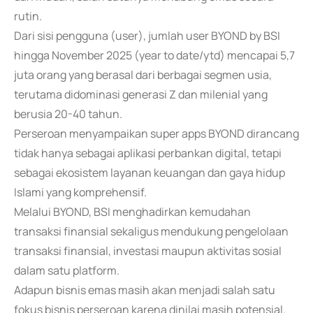
rutin.
Dari sisi pengguna (user), jumlah user BYOND by BSI
hingga November 2025 (year to date/ytd) mencapai 5,7
juta orang yang berasal dari berbagai segmen usia,
terutama didominasi generasi Z dan milenial yang
berusia 20-40 tahun.
Perseroan menyampaikan super apps BYOND dirancang
tidak hanya sebagai aplikasi perbankan digital, tetapi
sebagai ekosistem layanan keuangan dan gaya hidup
Islami yang komprehensif.
Melalui BYOND, BSI menghadirkan kemudahan
transaksi finansial sekaligus mendukung pengelolaan
transaksi finansial, investasi maupun aktivitas sosial
dalam satu platform.
Adapun bisnis emas masih akan menjadi salah satu
fokus bisnis perseroan karena dinilai masih potensial.