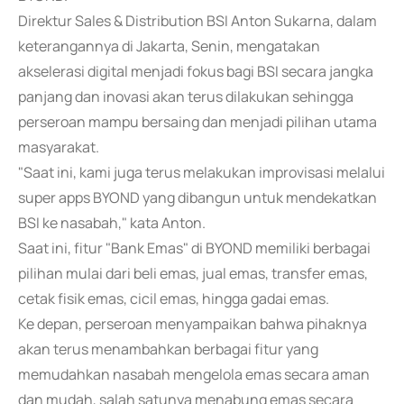
Direktur Sales & Distribution BSI Anton Sukarna, dalam
keterangannya di Jakarta, Senin, mengatakan
akselerasi digital menjadi fokus bagi BSI secara jangka
panjang dan inovasi akan terus dilakukan sehingga
perseroan mampu bersaing dan menjadi pilihan utama
masyarakat.
"Saat ini, kami juga terus melakukan improvisasi melalui
super apps BYOND yang dibangun untuk mendekatkan
BSI ke nasabah," kata Anton.
Saat ini, fitur "Bank Emas" di BYOND memiliki berbagai
pilihan mulai dari beli emas, jual emas, transfer emas,
cetak fisik emas, cicil emas, hingga gadai emas.
Ke depan, perseroan menyampaikan bahwa pihaknya
akan terus menambahkan berbagai fitur yang
memudahkan nasabah mengelola emas secara aman
dan mudah, salah satunya menabung emas secara