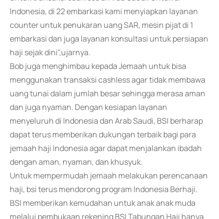
Indonesia, di 22 embarkasi kami menyiapkan layanan
counter untuk penukaran uang SAR, mesin pijat di 1
embarkasi dan juga layanan konsultasi untuk persiapan
haji sejak dini",ujarnya.
Bob juga menghimbau kepada Jemaah untuk bisa
menggunakan transaksi cashless agar tidak membawa
uang tunai dalam jumlah besar sehingga merasa aman
dan juga nyaman. Dengan kesiapan layanan
menyeluruh di Indonesia dan Arab Saudi, BSI berharap
dapat terus memberikan dukungan terbaik bagi para
jemaah haji Indonesia agar dapat menjalankan ibadah
dengan aman, nyaman, dan khusyuk.
Untuk mempermudah jemaah melakukan perencanaan
haji, bsi terus mendorong program Indonesia Berhaji.
BSI memberikan kemudahan untuk anak anak muda
melalui pembukaan rekening BSI Tabungan Haji hanya