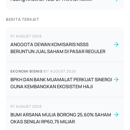
BERITA TERKAIT
07 AUGUST 2026
ANGGOTA DEWAN KOMISARIS NSSS
BERUNTUN JUAL SAHAM DI PASAR REGULER
EKONOMI BISNIS
|
07 AUGUST 2026
BPKH DAN BANK MUAMALAT PERKUAT SINERGI
GUNA KEMBANGKAN EKOSISTEM HAJI
07 AUGUST 2026
BUMI ARSANA MULIA BORONG 25,60% SAHAM
OKAS SENILAI RP60,75 MILIAR