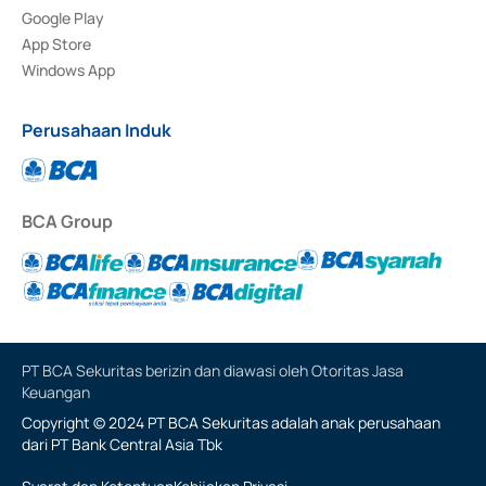
Google Play
App Store
Windows App
Perusahaan Induk
BCA Group
PT BCA Sekuritas berizin dan diawasi oleh Otoritas Jasa
Keuangan
Copyright © 2024 PT BCA Sekuritas adalah anak perusahaan
dari PT Bank Central Asia Tbk