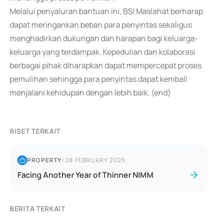
Melalui penyaluran bantuan ini, BSI Maslahat berharap
dapat meringankan beban para penyintas sekaligus
menghadirkan dukungan dan harapan bagi keluarga-
keluarga yang terdampak. Kepedulian dan kolaborasi
berbagai pihak diharapkan dapat mempercepat proses
pemulihan sehingga para penyintas dapat kembali
menjalani kehidupan dengan lebih baik. (end)
RISET TERKAIT
PROPERTY
|
28 FEBRUARY 2025
Facing Another Year of Thinner NIMM
BERITA TERKAIT