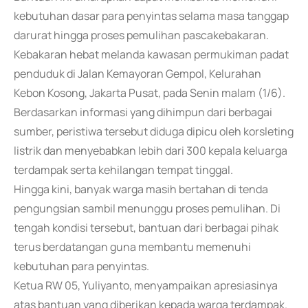
kebutuhan dasar para penyintas selama masa tanggap
darurat hingga proses pemulihan pascakebakaran.
Kebakaran hebat melanda kawasan permukiman padat
penduduk di Jalan Kemayoran Gempol, Kelurahan
Kebon Kosong, Jakarta Pusat, pada Senin malam (1/6).
Berdasarkan informasi yang dihimpun dari berbagai
sumber, peristiwa tersebut diduga dipicu oleh korsleting
listrik dan menyebabkan lebih dari 300 kepala keluarga
terdampak serta kehilangan tempat tinggal.
Hingga kini, banyak warga masih bertahan di tenda
pengungsian sambil menunggu proses pemulihan. Di
tengah kondisi tersebut, bantuan dari berbagai pihak
terus berdatangan guna membantu memenuhi
kebutuhan para penyintas.
Ketua RW 05, Yuliyanto, menyampaikan apresiasinya
atas bantuan yang diberikan kepada warga terdampak.