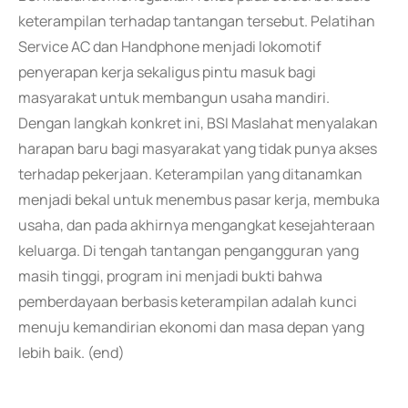
keterampilan terhadap tantangan tersebut. Pelatihan
Service AC dan Handphone menjadi lokomotif
penyerapan kerja sekaligus pintu masuk bagi
masyarakat untuk membangun usaha mandiri.
Dengan langkah konkret ini, BSI Maslahat menyalakan
harapan baru bagi masyarakat yang tidak punya akses
terhadap pekerjaan. Keterampilan yang ditanamkan
menjadi bekal untuk menembus pasar kerja, membuka
usaha, dan pada akhirnya mengangkat kesejahteraan
keluarga. Di tengah tantangan pengangguran yang
masih tinggi, program ini menjadi bukti bahwa
pemberdayaan berbasis keterampilan adalah kunci
menuju kemandirian ekonomi dan masa depan yang
lebih baik. (end)