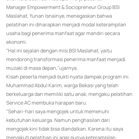
Manager Empowerment & Sociopreneur Group BSI
Maslahat, Yunan Isnainye, menegaskan bahwa
pelatihan ini diharapkan menjadi modal keterampilan
usaha bagi penerima manfaat agar mandiri secara
ekonomi.
"Hal ini sejalan dengan misi BSI Maslahat, yaitu
mendorong transformasi penerima manfaat menjadi
muzaki di masa depan,"ujarnya.
Kisah peserta menjadi bukti nyata dampak program ini.
Muhammad Abdul Karim, warga Bekasi yang telah
berkeluarga dan memiliki satu anak, mengaku pelatihan
Service AC membuka harapan baru.
"Sehari-hari saya mengojek untuk memenuhi
kebutuhan keluarga. Namun penghasilan dari
mengojek kini tidak bisa diandalkan. Karena itu saya
mengikuti pelatihan ini agar punya keterampilan