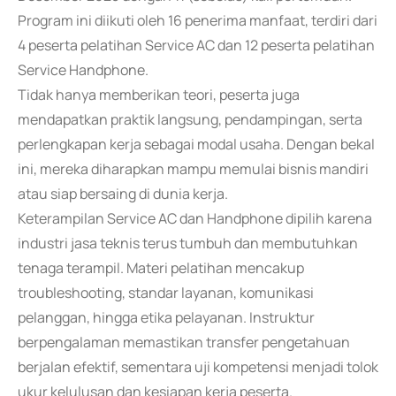
Program ini diikuti oleh 16 penerima manfaat, terdiri dari
4 peserta pelatihan Service AC dan 12 peserta pelatihan
Service Handphone.
Tidak hanya memberikan teori, peserta juga
mendapatkan praktik langsung, pendampingan, serta
perlengkapan kerja sebagai modal usaha. Dengan bekal
ini, mereka diharapkan mampu memulai bisnis mandiri
atau siap bersaing di dunia kerja.
Keterampilan Service AC dan Handphone dipilih karena
industri jasa teknis terus tumbuh dan membutuhkan
tenaga terampil. Materi pelatihan mencakup
troubleshooting, standar layanan, komunikasi
pelanggan, hingga etika pelayanan. Instruktur
berpengalaman memastikan transfer pengetahuan
berjalan efektif, sementara uji kompetensi menjadi tolok
ukur kelulusan dan kesiapan kerja peserta.