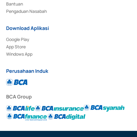
Bantuan
Pengaduan Nasabah
Download Aplikasi
Google Play
App Store
Windows App
Perusahaan Induk
BCA Group