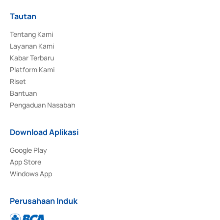
Tautan
Tentang Kami
Layanan Kami
Kabar Terbaru
Platform Kami
Riset
Bantuan
Pengaduan Nasabah
Download Aplikasi
Google Play
App Store
Windows App
Perusahaan Induk