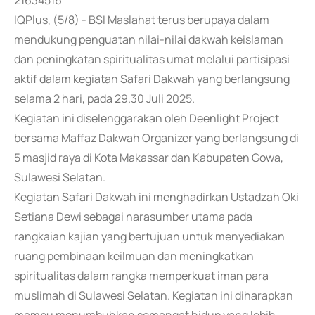
21634516
IQPlus, (5/8) - BSI Maslahat terus berupaya dalam
mendukung penguatan nilai-nilai dakwah keislaman
dan peningkatan spiritualitas umat melalui partisipasi
aktif dalam kegiatan Safari Dakwah yang berlangsung
selama 2 hari, pada 29.30 Juli 2025.
Kegiatan ini diselenggarakan oleh Deenlight Project
bersama Maffaz Dakwah Organizer yang berlangsung di
5 masjid raya di Kota Makassar dan Kabupaten Gowa,
Sulawesi Selatan.
Kegiatan Safari Dakwah ini menghadirkan Ustadzah Oki
Setiana Dewi sebagai narasumber utama pada
rangkaian kajian yang bertujuan untuk menyediakan
ruang pembinaan keilmuan dan meningkatkan
spiritualitas dalam rangka memperkuat iman para
muslimah di Sulawesi Selatan. Kegiatan ini diharapkan