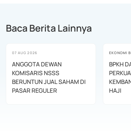
Baca Berita Lainnya
07 AUG 2026
EKONOMI B
ANGGOTA DEWAN
BPKH D
KOMISARIS NSSS
PERKUA
BERUNTUN JUAL SAHAM DI
KEMBAN
PASAR REGULER
HAJI