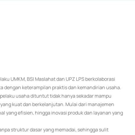
elaku UMKM, BSI Maslahat dan UPZ LPS berkolaborasi
 dengan keterampilan praktis dan kemandirian usaha.
a pelaku usaha dituntut tidak hanya sekadar mampu
 yang kuat dan berkelanjutan. Mulai dari manajemen
nal yang efisien, hingga inovasi produk dan layanan yang
anpa struktur dasar yang memadai, sehingga sulit