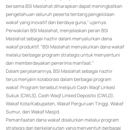
bersama BSI Maslahat diharapkan dapat meningkatkan
pengetahuan seluruh peserta tentang pengelolaan
wakaf yang inovatif dan berdaya guna," ujarnya.
Perwakilan BSI Maslahat, menjelaskan peran BSI
Maslahat sebagai nazhir dalam menyalurkan dana
wakaf produktif. "BSI Maslahat menyalurkan dana wakaf
melalui berbagai program strategis untuk menyantuni
dan memberdayakan penerima manfaat."
Dalam perjalanannya, BSI Maslahat sebagai nazhir
terus menjalin kolaborasi dalam berbagai program
wakaf. Program tersebut meliputi Cash Waqf Linked
Sukuk (CWLS), Cash Waqf Linked Deposito (CWLD),
Wakaf Kota/Kabupaten, Wakaf Perguruan Tinggi, Wakaf
Sumur, dan Wakaf Masjid.
Pemanfaatan dana wakaf disalurkan melalui program
strategis dan berkelanjutan yang menyentuh berbagai