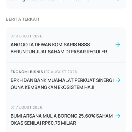
BERITA TERKAIT
07 AUGUST 2026
ANGGOTA DEWAN KOMISARIS NSSS
BERUNTUN JUAL SAHAM DI PASAR REGULER
EKONOMI BISNIS
|
07 AUGUST 2026
BPKH DAN BANK MUAMALAT PERKUAT SINERGI
GUNA KEMBANGKAN EKOSISTEM HAJI
07 AUGUST 2026
BUMI ARSANA MULIA BORONG 25,60% SAHAM
OKAS SENILAI RP60,75 MILIAR