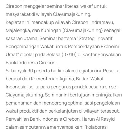
Cirebon menggelar seminar literasi wakaf untuk
masyarakat di wilayah Ciayumajakuning.
Kegiatan ini mencakup wilayah Cirebon, Indramayu,
Majalengka, dan Kuningan (Ciayumajakuning) sebagai
sasaran utama. Seminar bertema "Strategi Inovatif
Pengembangan Wakaf untuk Pemberdayaan Ekonomi
Umat" digelar pada Selasa (07/10) di Kantor Perwakilan
Bank Indonesia Cirebon.
Sebanyak 90 peserta hadir dalam kegiatan ini. Peserta
berasal dari Kementerian Agama, Badan Wakaf
Indonesia, serta para pengurus pondok pesantren se-
Ciayumajakuning. Seminar ini bertujuan meningkatkan
pemahaman dan mendorong optimalisasi pengelolaan
wakaf produktif dan berkelanjutan di wilayah tersebut.
Perwakilan Bank Indonesia Cirebon, Harun Al Rasyid
dalam sambutannya menyampaikan, "kolaborasi