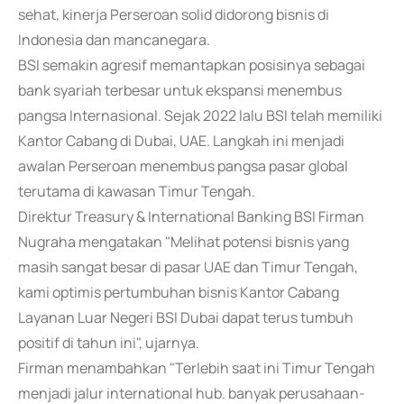
sehat, kinerja Perseroan solid didorong bisnis di
Indonesia dan mancanegara.
BSI semakin agresif memantapkan posisinya sebagai
bank syariah terbesar untuk ekspansi menembus
pangsa Internasional. Sejak 2022 lalu BSI telah memiliki
Kantor Cabang di Dubai, UAE. Langkah ini menjadi
awalan Perseroan menembus pangsa pasar global
terutama di kawasan Timur Tengah.
Direktur Treasury & International Banking BSI Firman
Nugraha mengatakan "Melihat potensi bisnis yang
masih sangat besar di pasar UAE dan Timur Tengah,
kami optimis pertumbuhan bisnis Kantor Cabang
Layanan Luar Negeri BSI Dubai dapat terus tumbuh
positif di tahun ini", ujarnya.
Firman menambahkan "Terlebih saat ini Timur Tengah
menjadi jalur international hub. banyak perusahaan-