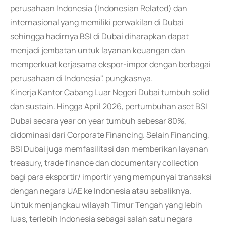
perusahaan Indonesia (Indonesian Related) dan
internasional yang memiliki perwakilan di Dubai
sehingga hadirnya BSI di Dubai diharapkan dapat
menjadi jembatan untuk layanan keuangan dan
memperkuat kerjasama ekspor-impor dengan berbagai
perusahaan di Indonesia". pungkasnya.
Kinerja Kantor Cabang Luar Negeri Dubai tumbuh solid
dan sustain. Hingga April 2026, pertumbuhan aset BSI
Dubai secara year on year tumbuh sebesar 80%,
didominasi dari Corporate Financing. Selain Financing,
BSI Dubai juga memfasilitasi dan memberikan layanan
treasury, trade finance dan documentary collection
bagi para eksportir/ importir yang mempunyai transaksi
dengan negara UAE ke Indonesia atau sebaliknya.
Untuk menjangkau wilayah Timur Tengah yang lebih
luas, terlebih Indonesia sebagai salah satu negara