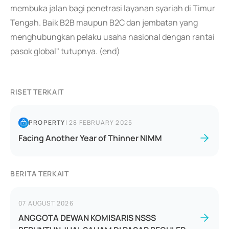
membuka jalan bagi penetrasi layanan syariah di Timur
Tengah. Baik B2B maupun B2C dan jembatan yang
menghubungkan pelaku usaha nasional dengan rantai
pasok global" tutupnya. (end)
RISET TERKAIT
PROPERTY
|
28 FEBRUARY 2025
Facing Another Year of Thinner NIMM
BERITA TERKAIT
07 AUGUST 2026
ANGGOTA DEWAN KOMISARIS NSSS