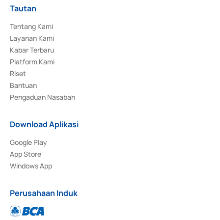
Tautan
Tentang Kami
Layanan Kami
Kabar Terbaru
Platform Kami
Riset
Bantuan
Pengaduan Nasabah
Download Aplikasi
Google Play
App Store
Windows App
Perusahaan Induk