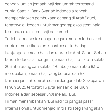
dengan jumlah jemaah haji dan umrah terbesar di
dunia. Saat ini Bank Syariah Indonesia tengah
mempersiapkan pembukaan cabang di Arab Saudi,
tepatnya di Jeddah untuk menggarap ekosistem halal
termasuk ekosistem haji dan umroh.
Terlebih Indonesia sebagai negara muslim terbesar di
dunia memberikan kontribusi besar terhadap
kunjungan jemaah haji dan umrah ke Arab Saudi. Setiap
tahun Indonesia mengirim jemaah haji, rata-rata sekitar
203 ribu orang dan sekitar 170 ribu jemaah atau 83%
merupakan jemaah haji yang berasal dari BSI.
Dari sisi jamaah umroh sesuai dengan data Siskopatuh
tahun 2025 tercatat 1,6 juta jemaah di seluruh
Indonesia dan sebesar 84% melalui BSI.
Firman menambahkan "BSI hadir di pangsa pasar
Internasional untuk menjadi mitra strategis yang akan