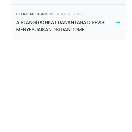
EKONOMI BISNIS
|
06 AUGUST 2026
AIRLANGGA: RKAT DANANTARA DIREVISI
MENYESUAIKAN DSI DAN DDMF