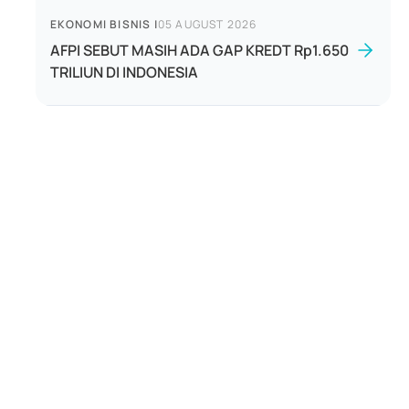
EKONOMI BISNIS
|
05 AUGUST 2026
AFPI SEBUT MASIH ADA GAP KREDT Rp1.650
TRILIUN DI INDONESIA