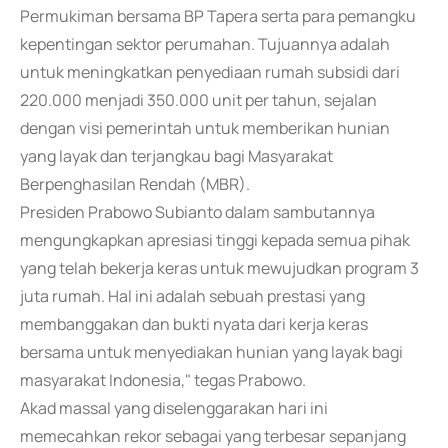
Permukiman bersama BP Tapera serta para pemangku
kepentingan sektor perumahan. Tujuannya adalah
untuk meningkatkan penyediaan rumah subsidi dari
220.000 menjadi 350.000 unit per tahun, sejalan
dengan visi pemerintah untuk memberikan hunian
yang layak dan terjangkau bagi Masyarakat
Berpenghasilan Rendah (MBR).
Presiden Prabowo Subianto dalam sambutannya
mengungkapkan apresiasi tinggi kepada semua pihak
yang telah bekerja keras untuk mewujudkan program 3
juta rumah. Hal ini adalah sebuah prestasi yang
membanggakan dan bukti nyata dari kerja keras
bersama untuk menyediakan hunian yang layak bagi
masyarakat Indonesia," tegas Prabowo.
Akad massal yang diselenggarakan hari ini
memecahkan rekor sebagai yang terbesar sepanjang