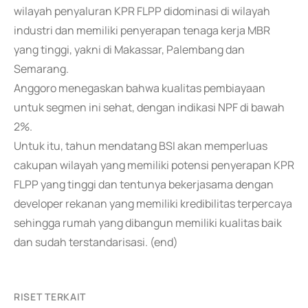
wilayah penyaluran KPR FLPP didominasi di wilayah
industri dan memiliki penyerapan tenaga kerja MBR
yang tinggi, yakni di Makassar, Palembang dan
Semarang.
Anggoro menegaskan bahwa kualitas pembiayaan
untuk segmen ini sehat, dengan indikasi NPF di bawah
2%.
Untuk itu, tahun mendatang BSI akan memperluas
cakupan wilayah yang memiliki potensi penyerapan KPR
FLPP yang tinggi dan tentunya bekerjasama dengan
developer rekanan yang memiliki kredibilitas terpercaya
sehingga rumah yang dibangun memiliki kualitas baik
dan sudah terstandarisasi. (end)
RISET TERKAIT