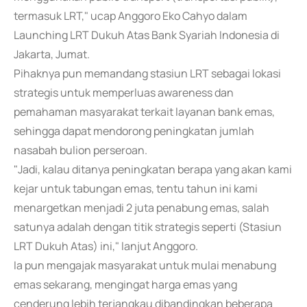
termasuk LRT," ucap Anggoro Eko Cahyo dalam
Launching LRT Dukuh Atas Bank Syariah Indonesia di
Jakarta, Jumat.
Pihaknya pun memandang stasiun LRT sebagai lokasi
strategis untuk memperluas awareness dan
pemahaman masyarakat terkait layanan bank emas,
sehingga dapat mendorong peningkatan jumlah
nasabah bulion perseroan.
"Jadi, kalau ditanya peningkatan berapa yang akan kami
kejar untuk tabungan emas, tentu tahun ini kami
menargetkan menjadi 2 juta penabung emas, salah
satunya adalah dengan titik strategis seperti (Stasiun
LRT Dukuh Atas) ini," lanjut Anggoro.
Ia pun mengajak masyarakat untuk mulai menabung
emas sekarang, mengingat harga emas yang
cenderung lebih terjangkau dibandingkan beberapa