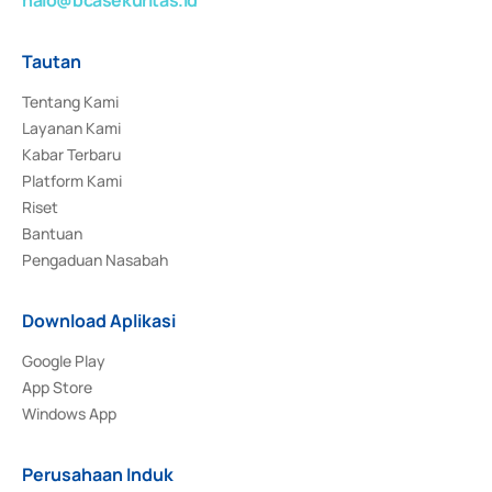
Tautan
Tentang Kami
Layanan Kami
Kabar Terbaru
Platform Kami
Riset
Bantuan
Pengaduan Nasabah
Download Aplikasi
Google Play
App Store
Windows App
Perusahaan Induk