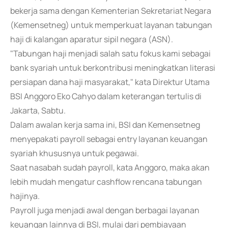
bekerja sama dengan Kementerian Sekretariat Negara
(Kemensetneg) untuk memperkuat layanan tabungan
haji di kalangan aparatur sipil negara (ASN).
"Tabungan haji menjadi salah satu fokus kami sebagai
bank syariah untuk berkontribusi meningkatkan literasi
persiapan dana haji masyarakat," kata Direktur Utama
BSI Anggoro Eko Cahyo dalam keterangan tertulis di
Jakarta, Sabtu.
Dalam awalan kerja sama ini, BSI dan Kemensetneg
menyepakati payroll sebagai entry layanan keuangan
syariah khususnya untuk pegawai.
Saat nasabah sudah payroll, kata Anggoro, maka akan
lebih mudah mengatur cashflow rencana tabungan
hajinya.
Payroll juga menjadi awal dengan berbagai layanan
keuangan lainnya di BSI, mulai dari pembiayaan