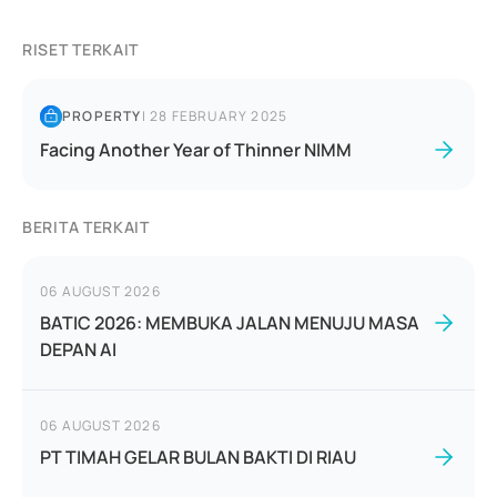
RISET TERKAIT
PROPERTY
|
28 FEBRUARY 2025
Facing Another Year of Thinner NIMM
BERITA TERKAIT
06 AUGUST 2026
BATIC 2026: MEMBUKA JALAN MENUJU MASA
DEPAN AI
06 AUGUST 2026
PT TIMAH GELAR BULAN BAKTI DI RIAU