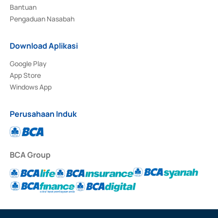
Bantuan
Pengaduan Nasabah
Download Aplikasi
Google Play
App Store
Windows App
Perusahaan Induk
BCA Group