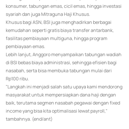
konsumer, tabungan emas, cicil emas, hingga investasi
syariah dan juga Mitraguna Haji Khusus.
Khusus bagi ASN, BSI juga menghadirkan berbagai
kemudahan seperti gratis biaya transfer antarbank,
fasilitas pembiayaan multiguna, hingga program
pembiayaan emas.
Lebih lanjut, Anggoro menyampaikan tabungan wadiah
di BSI bebas biaya administrasi, sehingga efisien bagi
nasabah, serta bisa membuka tabungan mulai dari
Rp100 ribu.
"Langkah ini menjadi salah satu upaya kami mendorong
masyarakat untuk mempersiapkan dana haji dengan
baik, terutama segmen nasabah pegawai dengan fixed
income yang bisa kita optimalisasi lewat payroll,"
tambahnya. (end/ant)