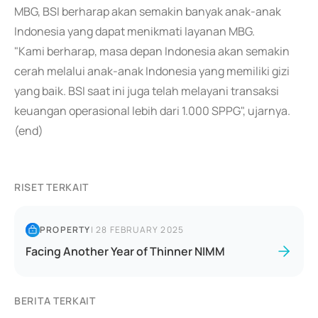
MBG, BSI berharap akan semakin banyak anak-anak
Indonesia yang dapat menikmati layanan MBG.
"Kami berharap, masa depan Indonesia akan semakin
cerah melalui anak-anak Indonesia yang memiliki gizi
yang baik. BSI saat ini juga telah melayani transaksi
keuangan operasional lebih dari 1.000 SPPG", ujarnya.
(end)
RISET TERKAIT
PROPERTY
|
28 FEBRUARY 2025
Facing Another Year of Thinner NIMM
BERITA TERKAIT