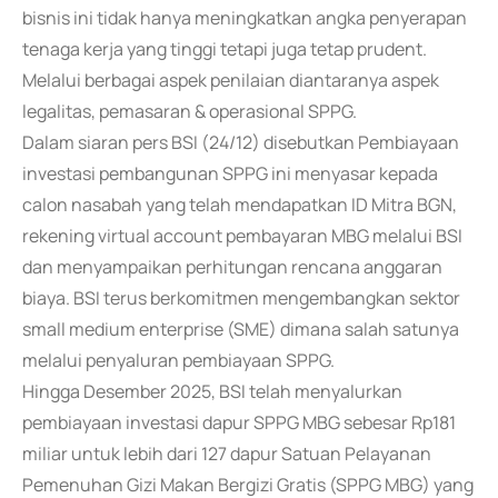
bisnis ini tidak hanya meningkatkan angka penyerapan
tenaga kerja yang tinggi tetapi juga tetap prudent.
Melalui berbagai aspek penilaian diantaranya aspek
legalitas, pemasaran & operasional SPPG.
Dalam siaran pers BSI (24/12) disebutkan Pembiayaan
investasi pembangunan SPPG ini menyasar kepada
calon nasabah yang telah mendapatkan ID Mitra BGN,
rekening virtual account pembayaran MBG melalui BSI
dan menyampaikan perhitungan rencana anggaran
biaya. BSI terus berkomitmen mengembangkan sektor
small medium enterprise (SME) dimana salah satunya
melalui penyaluran pembiayaan SPPG.
Hingga Desember 2025, BSI telah menyalurkan
pembiayaan investasi dapur SPPG MBG sebesar Rp181
miliar untuk lebih dari 127 dapur Satuan Pelayanan
Pemenuhan Gizi Makan Bergizi Gratis (SPPG MBG) yang