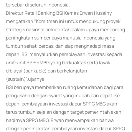
tersebar di seluruh Indonesia.
Direktur Retail Banking BSI Kemas Erwan Husainy
mengatakan "Komitmen ini untuk mendukung proyek
strategis nasional pemerintah dalam upaya mendorong
peningkatan sumber daya manusia Indonesia yang
tumbuh sehat, cerdas, dan siap menghadapi masa
depan. BSI menyalurkan pembiayaan investasi kepada
unit-unit SPPG MBG yang berkualitas serta layak
dibiayai (bankable) dan berkelanjutan
(sustain)",ujarnya.
BSI berupaya memberikan ruang kemudahan bagi para
pengusaha dengan syarat yang mudah dan cepat. Ke
depan, pembiayaan investasi dapur SPPG MBG akan
terus tumbuh sejalan dengan target pemerintah akan
hadirnya SPPG MBG. Erwan menyampaikan bahwa
dengan peningkatan pembiayaan investasi dapur SPPG