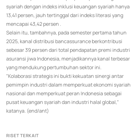
syariah dengan indeks inklusi keuangan syariah hanya
13,41 persen, jauh tertinggal dari indeks literasi yang
mencapai 43,42 persen .
Selain itu, tambahnya, pada semester pertama tahun
2025, kanal distribusi bancassurance berkontribusi
sebesar 39 persen dari total pendapatan premi industri
asuransi jiwa Indonesia, menjadikannya kanal terbesar
yang mendukung pertumbuhan sektor ini.
"Kolaborasi strategis ini bukti kekuatan sinergi antar
pemimpin industri dalam memperkuat ekonomi syariah
nasional dan memperkuat peran Indonesia sebagai
pusat keuangan syariah dan industri halal global,"
katanya. (end/ant)
RISET TERKAIT