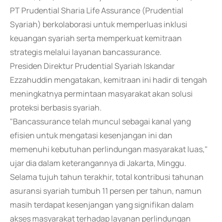
PT Prudential Sharia Life Assurance (Prudential
Syariah) berkolaborasi untuk memperluas inklusi
keuangan syariah serta memperkuat kemitraan
strategis melalui layanan bancassurance.
Presiden Direktur Prudential Syariah Iskandar
Ezzahuddin mengatakan, kemitraan ini hadir di tengah
meningkatnya permintaan masyarakat akan solusi
proteksi berbasis syariah.
"Bancassurance telah muncul sebagai kanal yang
efisien untuk mengatasi kesenjangan ini dan
memenuhi kebutuhan perlindungan masyarakat luas,"
ujar dia dalam keterangannya di Jakarta, Minggu.
Selama tujuh tahun terakhir, total kontribusi tahunan
asuransi syariah tumbuh 11 persen per tahun, namun
masih terdapat kesenjangan yang signifikan dalam
akses masyarakat terhadap layanan perlindungan