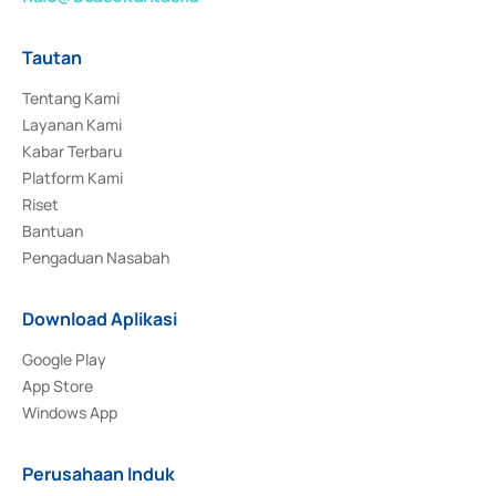
Tautan
Tentang Kami
Layanan Kami
Kabar Terbaru
Platform Kami
Riset
Bantuan
Pengaduan Nasabah
Download Aplikasi
Google Play
App Store
Windows App
Perusahaan Induk