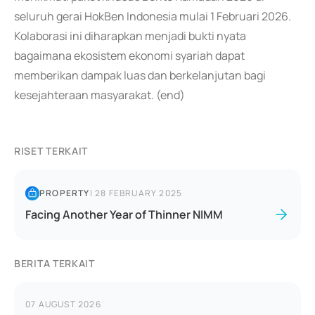
seluruh gerai HokBen Indonesia mulai 1 Februari 2026.
Kolaborasi ini diharapkan menjadi bukti nyata
bagaimana ekosistem ekonomi syariah dapat
memberikan dampak luas dan berkelanjutan bagi
kesejahteraan masyarakat. (end)
RISET TERKAIT
PROPERTY
|
28 FEBRUARY 2025
Facing Another Year of Thinner NIMM
BERITA TERKAIT
07 AUGUST 2026