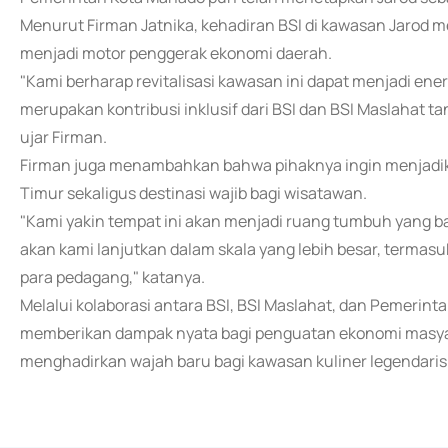
Menurut Firman Jatnika, kehadiran BSI di kawasan Jarod 
menjadi motor penggerak ekonomi daerah.
"Kami berharap revitalisasi kawasan ini dapat menjadi energ
merupakan kontribusi inklusif dari BSI dan BSI Maslahat 
ujar Firman.
Firman juga menambahkan bahwa pihaknya ingin menjadika
Timur sekaligus destinasi wajib bagi wisatawan.
"Kami yakin tempat ini akan menjadi ruang tumbuh yang ba
akan kami lanjutkan dalam skala yang lebih besar, termasu
para pedagang," katanya.
Melalui kolaborasi antara BSI, BSI Maslahat, dan Pemerinta
memberikan dampak nyata bagi penguatan ekonomi masya
menghadirkan wajah baru bagi kawasan kuliner legendari