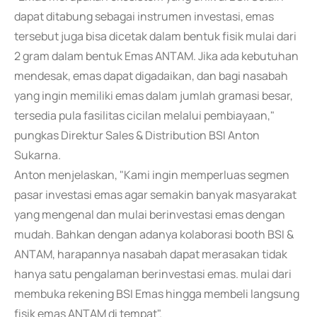
dapat ditabung sebagai instrumen investasi, emas
tersebut juga bisa dicetak dalam bentuk fisik mulai dari
2 gram dalam bentuk Emas ANTAM. Jika ada kebutuhan
mendesak, emas dapat digadaikan, dan bagi nasabah
yang ingin memiliki emas dalam jumlah gramasi besar,
tersedia pula fasilitas cicilan melalui pembiayaan,"
pungkas Direktur Sales & Distribution BSI Anton
Sukarna.
Anton menjelaskan, "Kami ingin memperluas segmen
pasar investasi emas agar semakin banyak masyarakat
yang mengenal dan mulai berinvestasi emas dengan
mudah. Bahkan dengan adanya kolaborasi booth BSI &
ANTAM, harapannya nasabah dapat merasakan tidak
hanya satu pengalaman berinvestasi emas. mulai dari
membuka rekening BSI Emas hingga membeli langsung
fisik emas ANTAM di tempat".