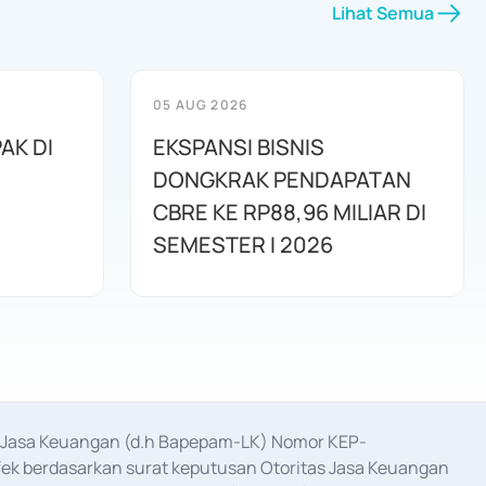
Lihat Semua
05 AUG 2026
AK DI
EKSPANSI BISNIS
DONGKRAK PENDAPATAN
CBRE KE RP88,96 MILIAR DI
SEMESTER I 2026
as Jasa Keuangan (d.h Bapepam-LK) Nomor KEP-
fek berdasarkan surat keputusan Otoritas Jasa Keuangan 