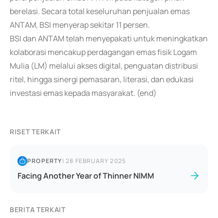
berelasi. Secara total keseluruhan penjualan emas
ANTAM, BSI menyerap sekitar 11 persen.
BSI dan ANTAM telah menyepakati untuk meningkatkan
kolaborasi mencakup perdagangan emas fisik Logam
Mulia (LM) melalui akses digital, penguatan distribusi
ritel, hingga sinergi pemasaran, literasi, dan edukasi
investasi emas kepada masyarakat. (end)
RISET TERKAIT
PROPERTY
|
28 FEBRUARY 2025
Facing Another Year of Thinner NIMM
BERITA TERKAIT