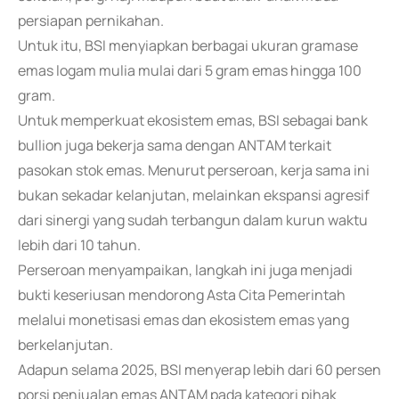
persiapan pernikahan.
Untuk itu, BSI menyiapkan berbagai ukuran gramase
emas logam mulia mulai dari 5 gram emas hingga 100
gram.
Untuk memperkuat ekosistem emas, BSI sebagai bank
bullion juga bekerja sama dengan ANTAM terkait
pasokan stok emas. Menurut perseroan, kerja sama ini
bukan sekadar kelanjutan, melainkan ekspansi agresif
dari sinergi yang sudah terbangun dalam kurun waktu
lebih dari 10 tahun.
Perseroan menyampaikan, langkah ini juga menjadi
bukti keseriusan mendorong Asta Cita Pemerintah
melalui monetisasi emas dan ekosistem emas yang
berkelanjutan.
Adapun selama 2025, BSI menyerap lebih dari 60 persen
porsi penjualan emas ANTAM pada kategori pihak