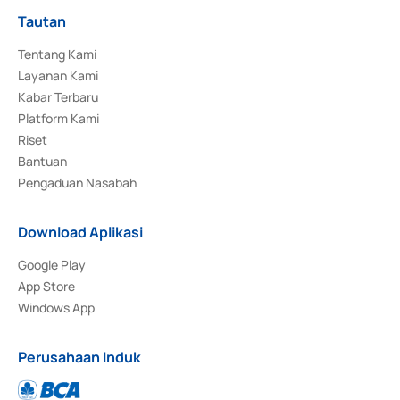
Tautan
Tentang Kami
Layanan Kami
Kabar Terbaru
Platform Kami
Riset
Bantuan
Pengaduan Nasabah
Download Aplikasi
Google Play
App Store
Windows App
Perusahaan Induk