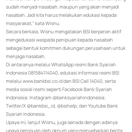
sudah menjadi nasabah, maupun yang akan menjadi
nasabah. Jadi kita harus melakukan edukasi kepada
masyarakat," kata Wisnu.
Secara berkala, Wisnu mengatakan BSI berperan aktif
mengedukasi waspada penipuan kepada nasabah
sebagai bentuk komitmen dukungan perusahaan untuk
menjaga nasabah.
Di antaranya melalui WhatsApp resmi Bank Syariah
Indonesia 081584114040, edukasi informasi resmi BSI
melalui www.bankbsi.co.id dan BSI Call 14040, serta
media sosial resmi seperti Facebook Bank Syariah
Indonesia; Instagram @banksyariahindonesia;
Twitter/X @bankbsi_id, @bsihelp; dan Youtube Bank
Syariah Indonesia.
Upaya ini, lanjut Wisnu, juga senada dengan adanya
upaya penipuan oleh oknum yang menyebarkan berita