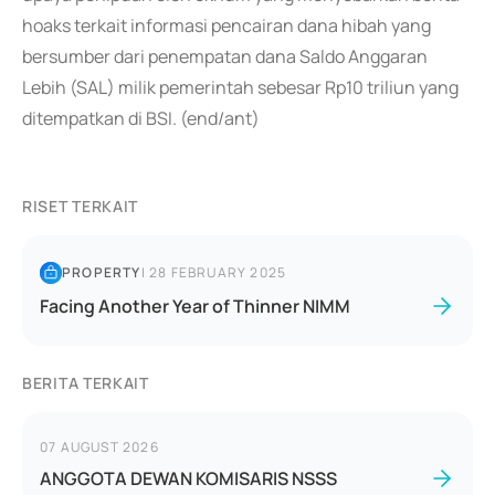
hoaks terkait informasi pencairan dana hibah yang
bersumber dari penempatan dana Saldo Anggaran
Lebih (SAL) milik pemerintah sebesar Rp10 triliun yang
ditempatkan di BSI. (end/ant)
RISET TERKAIT
PROPERTY
|
28 FEBRUARY 2025
Facing Another Year of Thinner NIMM
BERITA TERKAIT
07 AUGUST 2026
ANGGOTA DEWAN KOMISARIS NSSS