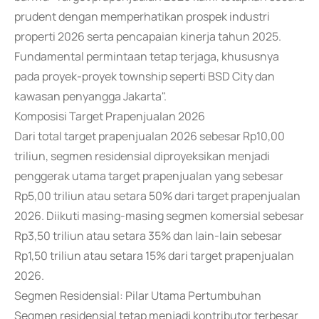
prudent dengan memperhatikan prospek industri
properti 2026 serta pencapaian kinerja tahun 2025.
Fundamental permintaan tetap terjaga, khususnya
pada proyek-proyek township seperti BSD City dan
kawasan penyangga Jakarta".
Komposisi Target Prapenjualan 2026
Dari total target prapenjualan 2026 sebesar Rp10,00
triliun, segmen residensial diproyeksikan menjadi
penggerak utama target prapenjualan yang sebesar
Rp5,00 triliun atau setara 50% dari target prapenjualan
2026. Diikuti masing-masing segmen komersial sebesar
Rp3,50 triliun atau setara 35% dan lain-lain sebesar
Rp1,50 triliun atau setara 15% dari target prapenjualan
2026.
Segmen Residensial: Pilar Utama Pertumbuhan
Segmen residensial tetap menjadi kontributor terbesar