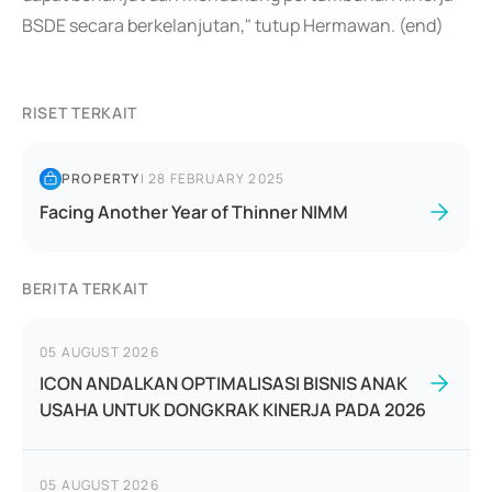
BSDE secara berkelanjutan," tutup Hermawan. (end)
RISET TERKAIT
PROPERTY
|
28 FEBRUARY 2025
Facing Another Year of Thinner NIMM
BERITA TERKAIT
05 AUGUST 2026
ICON ANDALKAN OPTIMALISASI BISNIS ANAK
USAHA UNTUK DONGKRAK KINERJA PADA 2026
05 AUGUST 2026