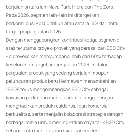
berjalan antara lain Nava Park, Hiera dan The Zora.
Pada 2026, segmen lain-lain ini ditargetkan
berkontribusi Rp1,50 triliun atau setara 15% dari total
target prapenjualan 2026.
Dengan menggabungkan kontribusi ketiga segmen di
atas terutama proyek-proyek yang berasal dari BSD City
- diproyeksikan menyumbang lebih dari 60% terhadap
keseluruhan target prapenjualan 2026, melalui
penjualan produk yang sedang berjalan maupun
peluncuran produk baru Hermawan menambahkan
"BSDE terus mengembangkan BSD City sebagai
kawasan perkotaan mandiri bernilai tinggi dengan
menghadirkan produk residensial dan komersial
berkualitas, serta menjalin kolaborasi strategis dengan
berbagai mitra untuk meningkatkan daya tarik BSD City
sebagai kota mandiri yang hijau dan modern.