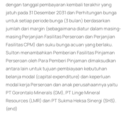
dengan tanggal pembayaran kembali terakhir yang
jatuh pada 31 Desember 2031 dan Perhitungan bunga
untuk setiap periode bunga (3 bulan) berdasarkan
jumlah dari margin (sebagaimana diatur dalam masing-
masing Perjanjian Fasilitas Perseroan dan Perjanjian
Fasilitas CPM) dan suku bunga acuan yang berlaku.
Sulton menambahkan Pemberian Fasilitas Pinjaman
Perseroan oleh Para Pemberi Pinjaman dimaksudkan
antara lain untuk tujuan pembiayaan kebutuhan
belanja modal (capital expenditure) dan keperluan
modal kerja Perseroan dan anak perusahaannya yaitu
PT Gorontalo Minerals (GM), PT Linge Mineral
Resources (LMR) dan PT Sukma Heksa Sinergi (SHS).
(end)