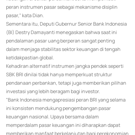
peran instrumen pasar sebagai mekanisme disiplin
pasar," kata Dian.
Sementara itu, Deputi Gubernur Senior Bank Indonesia
(BI) Destry Damayanti menegaskan bahwa saat ini
pendalaman pasar uang berperan sangat penting
dalam menjaga stabilitas sektor keuangan di tengah
ketidakpastian global.
Kehadiran alternatif instrumen jangka pendek seperti
SBK BRI dinilai tidak hanya memperkuat struktur
pendanaan perbankan, tetapi juga memberikan pilihan
investasi yang lebih beragam bagi investor.
"Bank Indonesia mengapresiasi peran BRI yang selama
ini konsisten mendukung pengembangan pasar
keuangan nasional. Upaya bersama dalam
memperdalam pasar keuangan ini diharapkan dapat
memberikan manfaat berkelanjutan bagi perekonomian