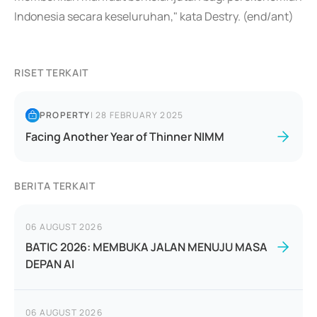
Indonesia secara keseluruhan," kata Destry. (end/ant)
RISET TERKAIT
PROPERTY
|
28 FEBRUARY 2025
Facing Another Year of Thinner NIMM
BERITA TERKAIT
06 AUGUST 2026
BATIC 2026: MEMBUKA JALAN MENUJU MASA
DEPAN AI
06 AUGUST 2026