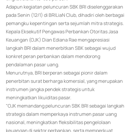
Adapun kegiatan peluncuran SBK BRI diselenggarakan
pada Senin (12/1) di BRILiaN Club, dihadiri oleh berbagai
pemangku kepentingan serta sejumlah mitra strategis.
Kepala Eksekutif Pengawas Perbankan Otoritas Jasa
Keuangan (OJK) Dian Ediana Rae mengapresiasi
langkah BRI dalam menerbitkan SBK sebagai wujud
konkret peran perbankan dalam mendorong
pendalaman pasar uang.
Menurutnya, BRI berperan sebagai pionir dalam
penerbitan surat berharga komersial, yang merupakan
instrumen jangka pendek strategis untuk
meningkatkan likuiditas pasar.
"OJK memandang peluncuran SBK BRI sebagai langkah
strategis dalam memperkaya instrumen pasar uang
nasional, meningkatkan fleksibilitas pengelolaan
keuangan di sektor perbankan, serta memperkuat