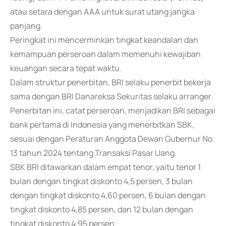
atau setara dengan AAA untuk surat utang jangka
panjang.
Peringkat ini mencerminkan tingkat keandalan dan
kemampuan perseroan dalam memenuhi kewajiban
keuangan secara tepat waktu.
Dalam struktur penerbitan, BRI selaku penerbit bekerja
sama dengan BRI Danareksa Sekuritas selaku arranger.
Penerbitan ini, catat perseroan, menjadikan BRI sebagai
bank pertama di Indonesia yang menerbitkan SBK,
sesuai dengan Peraturan Anggota Dewan Gubernur No.
13 tahun 2024 tentang Transaksi Pasar Uang.
SBK BRI ditawarkan dalam empat tenor, yaitu tenor 1
bulan dengan tingkat diskonto 4,5 persen, 3 bulan
dengan tingkat diskonto 4,60 persen, 6 bulan dengan
tingkat diskonto 4,85 persen, dan 12 bulan dengan
tingkat diskonto 4,95 persen.