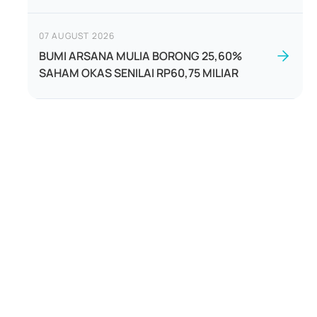
07 AUGUST 2026
BUMI ARSANA MULIA BORONG 25,60%
SAHAM OKAS SENILAI RP60,75 MILIAR