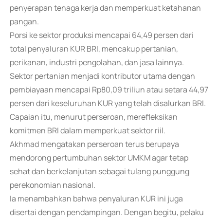
penyerapan tenaga kerja dan memperkuat ketahanan
pangan.
Porsi ke sektor produksi mencapai 64,49 persen dari
total penyaluran KUR BRI, mencakup pertanian,
perikanan, industri pengolahan, dan jasa lainnya.
Sektor pertanian menjadi kontributor utama dengan
pembiayaan mencapai Rp80,09 triliun atau setara 44,97
persen dari keseluruhan KUR yang telah disalurkan BRI.
Capaian itu, menurut perseroan, merefleksikan
komitmen BRI dalam memperkuat sektor riil.
Akhmad mengatakan perseroan terus berupaya
mendorong pertumbuhan sektor UMKM agar tetap
sehat dan berkelanjutan sebagai tulang punggung
perekonomian nasional.
Ia menambahkan bahwa penyaluran KUR ini juga
disertai dengan pendampingan. Dengan begitu, pelaku