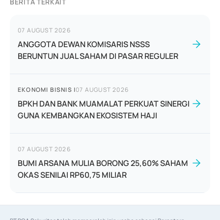
BERITA TERKAIT
07 AUGUST 2026
ANGGOTA DEWAN KOMISARIS NSSS
BERUNTUN JUAL SAHAM DI PASAR REGULER
EKONOMI BISNIS
|
07 AUGUST 2026
BPKH DAN BANK MUAMALAT PERKUAT SINERGI
GUNA KEMBANGKAN EKOSISTEM HAJI
07 AUGUST 2026
BUMI ARSANA MULIA BORONG 25,60% SAHAM
OKAS SENILAI RP60,75 MILIAR