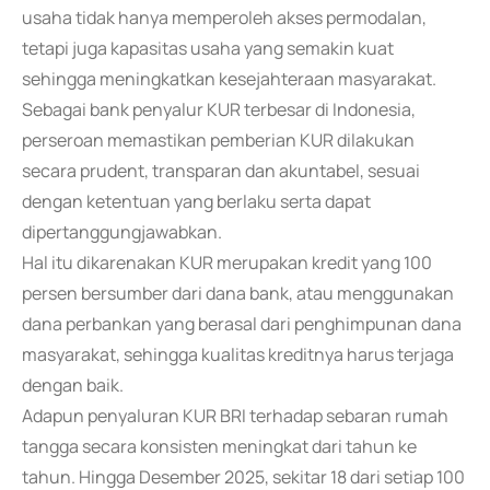
usaha tidak hanya memperoleh akses permodalan,
tetapi juga kapasitas usaha yang semakin kuat
sehingga meningkatkan kesejahteraan masyarakat.
Sebagai bank penyalur KUR terbesar di Indonesia,
perseroan memastikan pemberian KUR dilakukan
secara prudent, transparan dan akuntabel, sesuai
dengan ketentuan yang berlaku serta dapat
dipertanggungjawabkan.
Hal itu dikarenakan KUR merupakan kredit yang 100
persen bersumber dari dana bank, atau menggunakan
dana perbankan yang berasal dari penghimpunan dana
masyarakat, sehingga kualitas kreditnya harus terjaga
dengan baik.
Adapun penyaluran KUR BRI terhadap sebaran rumah
tangga secara konsisten meningkat dari tahun ke
tahun. Hingga Desember 2025, sekitar 18 dari setiap 100