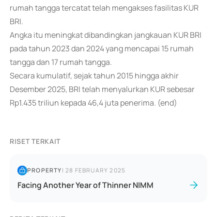
rumah tangga tercatat telah mengakses fasilitas KUR
BRI.
Angka itu meningkat dibandingkan jangkauan KUR BRI
pada tahun 2023 dan 2024 yang mencapai 15 rumah
tangga dan 17 rumah tangga.
Secara kumulatif, sejak tahun 2015 hingga akhir
Desember 2025, BRI telah menyalurkan KUR sebesar
Rp1.435 triliun kepada 46,4 juta penerima. (end)
RISET TERKAIT
PROPERTY
|
28 FEBRUARY 2025
Facing Another Year of Thinner NIMM