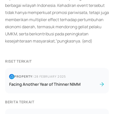
berbagai wilayah Indonesia. Kehadiran event tersebut
tidak hanya memperkuat promosi pariwisata, tetapi juga
memberikan multiplier effect terhadap pertumbuhan
ekonomi daerah, termasuk mendorong geliat pelaku
UMKM, serta berkontribusi pada peningkatan
kesejahteraan masyarakat,"pungkasnya. (end)
RISET TERKAIT
PROPERTY
|
28 FEBRUARY 2025
Facing Another Year of Thinner NIMM
BERITA TERKAIT