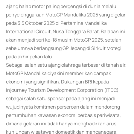
ajang balap motor paling bergengsi di dunia melalui
penyelenggaraan MotoGP Mandalika 2025 yang digelar
pada 3.5 Oktober 2025 di Pertamina Mandalika
International Circuit, Nusa Tenggara Barat. Balapan ini
akan menjadi seri ke-18 musim MotoGP 2025, setelah
sebelumnya berlangsung GP Jepang di Sirkuit Motegi
pada akhir pekan lalu.
Sebagai salah satu ajang olahraga terbesar di tanah air,
MotoGP Mandalika diyakini memberikan dampak
ekonomi yang signifikan. Dukungan BRI kepada
Injourney Tourism Development Corporation (ITDC)
sebagai salah satu sponsor pada ajang ini menjadi
wujud nyata komitmen perseroan dalam mendorong
pertumbuhan kawasan ekonomi berbasis pariwisata,
dimana gelaran ini tidak hanya menghadirkan arus
kunjungan wisatawan domestik dan mancanegara,