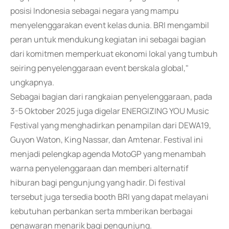
posisi Indonesia sebagai negara yang mampu
menyelenggarakan event kelas dunia. BRI mengambil
peran untuk mendukung kegiatan ini sebagai bagian
dari komitmen memperkuat ekonomi lokal yang tumbuh
seiring penyelenggaraan event berskala global,"
ungkapnya.
Sebagai bagian dari rangkaian penyelenggaraan, pada
3-5 Oktober 2025 juga digelar ENERGIZING YOU Music
Festival yang menghadirkan penampilan dari DEWA19,
Guyon Waton, King Nassar, dan Amtenar. Festival ini
menjadi pelengkap agenda MotoGP yang menambah
warna penyelenggaraan dan memberi alternatif
hiburan bagi pengunjung yang hadir. Di festival
tersebut juga tersedia booth BRI yang dapat melayani
kebutuhan perbankan serta mmberikan berbagai
penawaran menarik bagi pengunjung.