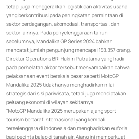
tetapi juga menggerakkan logistik dan aktivitas usaha
yang berkontribusi pada peningkatan permintaan di
sektor perdagangan, akomodasi, transportasi, dan
sektor lainnya. Pada penyelenggaraan tahun
sebelumnya, Mandalika GP Series 2024 bahkan
mencatat jumlah pengunjung mencapai 158.857 orang.
Direktur Operations BRI Hakim Putratama yang hadir
pada perhelatan akbar tersebut menyampaikan bahwa
pelaksanaan event berskala besar seperti MotoGP
Mandalika 2025 tidak hanya menghadirkan nilai
strategis dari sisi pariwisata, tetapi juga menciptakan
peluang ekonomi di wilayah sekitarnya.
"MotoGP Mandalika 2025 merupakan ajang sport
tourism bertaraf internasional yang kembali
terselenggara di Indonesia dan menghadirkan euforia
bagi pecinta balap di tanah air. Ajang ini memperkuat