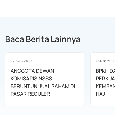
Baca Berita Lainnya
07 AUG 2026
EKONOMI B
ANGGOTA DEWAN
BPKH D
KOMISARIS NSSS
PERKUA
BERUNTUN JUAL SAHAM DI
KEMBAN
PASAR REGULER
HAJI