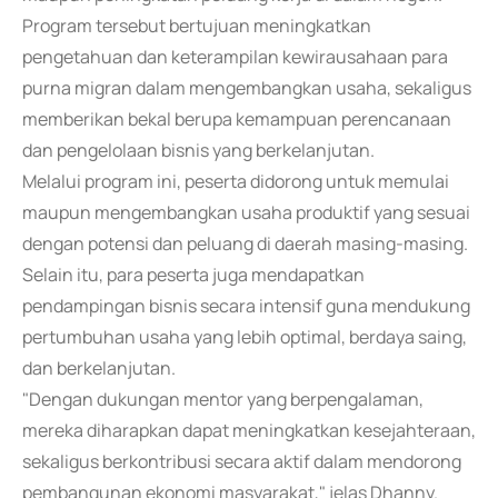
Program tersebut bertujuan meningkatkan
pengetahuan dan keterampilan kewirausahaan para
purna migran dalam mengembangkan usaha, sekaligus
memberikan bekal berupa kemampuan perencanaan
dan pengelolaan bisnis yang berkelanjutan.
Melalui program ini, peserta didorong untuk memulai
maupun mengembangkan usaha produktif yang sesuai
dengan potensi dan peluang di daerah masing-masing.
Selain itu, para peserta juga mendapatkan
pendampingan bisnis secara intensif guna mendukung
pertumbuhan usaha yang lebih optimal, berdaya saing,
dan berkelanjutan.
"Dengan dukungan mentor yang berpengalaman,
mereka diharapkan dapat meningkatkan kesejahteraan,
sekaligus berkontribusi secara aktif dalam mendorong
pembangunan ekonomi masyarakat," jelas Dhanny.