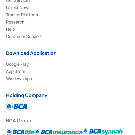
Our Services
Latest News
Trading Platform
Research
Help
Customer Support
Download Application
Google Play
App Store
Windows App
Holding Company
BCA Group