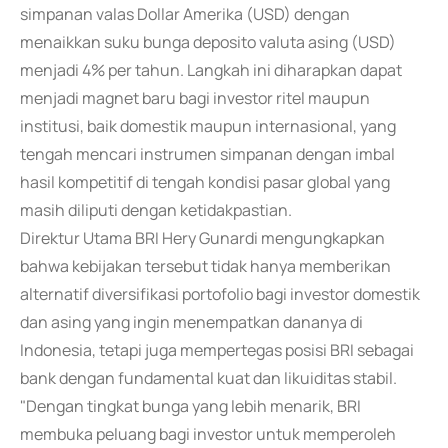
simpanan valas Dollar Amerika (USD) dengan
menaikkan suku bunga deposito valuta asing (USD)
menjadi 4% per tahun. Langkah ini diharapkan dapat
menjadi magnet baru bagi investor ritel maupun
institusi, baik domestik maupun internasional, yang
tengah mencari instrumen simpanan dengan imbal
hasil kompetitif di tengah kondisi pasar global yang
masih diliputi dengan ketidakpastian.
Direktur Utama BRI Hery Gunardi mengungkapkan
bahwa kebijakan tersebut tidak hanya memberikan
alternatif diversifikasi portofolio bagi investor domestik
dan asing yang ingin menempatkan dananya di
Indonesia, tetapi juga mempertegas posisi BRI sebagai
bank dengan fundamental kuat dan likuiditas stabil.
"Dengan tingkat bunga yang lebih menarik, BRI
membuka peluang bagi investor untuk memperoleh