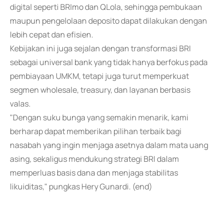
digital seperti BRImo dan QLola, sehingga pembukaan
maupun pengelolaan deposito dapat dilakukan dengan
lebih cepat dan efisien.
Kebijakan ini juga sejalan dengan transformasi BRI
sebagai universal bank yang tidak hanya berfokus pada
pembiayaan UMKM, tetapi juga turut memperkuat
segmen wholesale, treasury, dan layanan berbasis
valas.
"Dengan suku bunga yang semakin menarik, kami
berharap dapat memberikan pilihan terbaik bagi
nasabah yang ingin menjaga asetnya dalam mata uang
asing, sekaligus mendukung strategi BRI dalam
memperluas basis dana dan menjaga stabilitas
likuiditas," pungkas Hery Gunardi. (end)