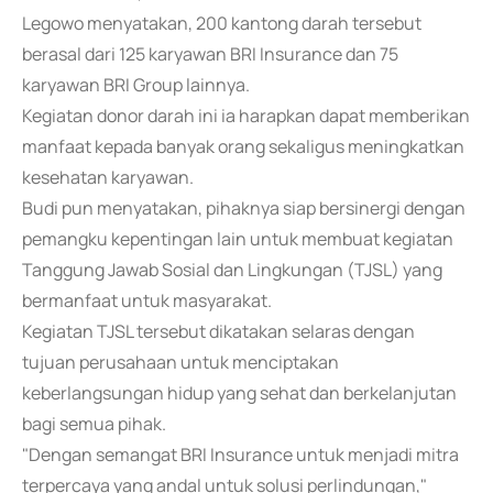
Legowo menyatakan, 200 kantong darah tersebut
berasal dari 125 karyawan BRI Insurance dan 75
karyawan BRI Group lainnya.
Kegiatan donor darah ini ia harapkan dapat memberikan
manfaat kepada banyak orang sekaligus meningkatkan
kesehatan karyawan.
Budi pun menyatakan, pihaknya siap bersinergi dengan
pemangku kepentingan lain untuk membuat kegiatan
Tanggung Jawab Sosial dan Lingkungan (TJSL) yang
bermanfaat untuk masyarakat.
Kegiatan TJSL tersebut dikatakan selaras dengan
tujuan perusahaan untuk menciptakan
keberlangsungan hidup yang sehat dan berkelanjutan
bagi semua pihak.
"Dengan semangat BRI Insurance untuk menjadi mitra
terpercaya yang andal untuk solusi perlindungan,"