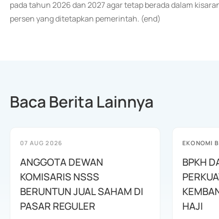
pada tahun 2026 dan 2027 agar tetap berada dalam kisaran 
persen yang ditetapkan pemerintah. (end)
Baca Berita Lainnya
07 AUG 2026
EKONOMI B
ANGGOTA DEWAN
BPKH D
KOMISARIS NSSS
PERKUA
BERUNTUN JUAL SAHAM DI
KEMBAN
PASAR REGULER
HAJI