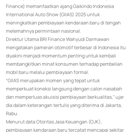
Finance) memanfaatkan ajang Gaikindo Indonesia
International Auto Show (GIIAS) 2025 untuk
meningkatkan pembiayaan kendaraan baru di tengah
melemahnya permintaan nasional.
Direktur Utama BRI Finance Wahyudi Darmawan
mengatakan pameran otomotif terbesar di Indonesia itu
diyakini menjadi momentum penting untuk kembali
membangkitkan minat konsumen terhadap pembelian
mobil baru melalui pembiayaan formal.
"GIIAS merupakan momen yang tepat untuk
memperkuat koneksi langsung dengan calon nasabah
dan memperluas akuisisi pembiayaan berkualitas," ujar
dia dalam keterangan tertulis yang diterima di Jakarta,
Rabu.
Menurut data Otoritas Jasa Keuangan (OJK),
pembiayaan kendaraan baru tercatat mencapai sekitar