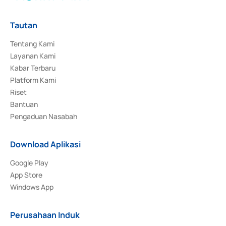
Tautan
Tentang Kami
Layanan Kami
Kabar Terbaru
Platform Kami
Riset
Bantuan
Pengaduan Nasabah
Download Aplikasi
Google Play
App Store
Windows App
Perusahaan Induk