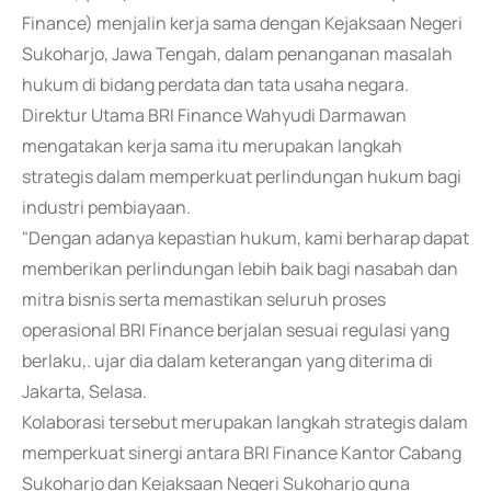
Finance) menjalin kerja sama dengan Kejaksaan Negeri
Sukoharjo, Jawa Tengah, dalam penanganan masalah
hukum di bidang perdata dan tata usaha negara.
Direktur Utama BRI Finance Wahyudi Darmawan
mengatakan kerja sama itu merupakan langkah
strategis dalam memperkuat perlindungan hukum bagi
industri pembiayaan.
"Dengan adanya kepastian hukum, kami berharap dapat
memberikan perlindungan lebih baik bagi nasabah dan
mitra bisnis serta memastikan seluruh proses
operasional BRI Finance berjalan sesuai regulasi yang
berlaku,. ujar dia dalam keterangan yang diterima di
Jakarta, Selasa.
Kolaborasi tersebut merupakan langkah strategis dalam
memperkuat sinergi antara BRI Finance Kantor Cabang
Sukoharjo dan Kejaksaan Negeri Sukoharjo guna