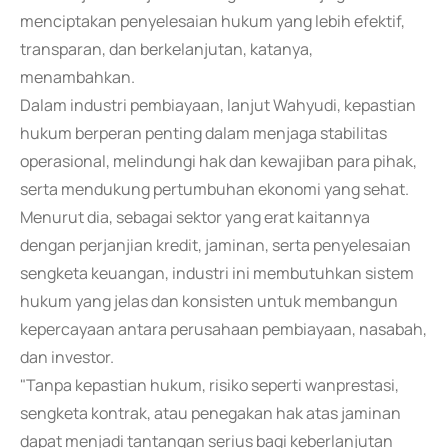
menciptakan penyelesaian hukum yang lebih efektif,
transparan, dan berkelanjutan, katanya,
menambahkan.
Dalam industri pembiayaan, lanjut Wahyudi, kepastian
hukum berperan penting dalam menjaga stabilitas
operasional, melindungi hak dan kewajiban para pihak,
serta mendukung pertumbuhan ekonomi yang sehat.
Menurut dia, sebagai sektor yang erat kaitannya
dengan perjanjian kredit, jaminan, serta penyelesaian
sengketa keuangan, industri ini membutuhkan sistem
hukum yang jelas dan konsisten untuk membangun
kepercayaan antara perusahaan pembiayaan, nasabah,
dan investor.
"Tanpa kepastian hukum, risiko seperti wanprestasi,
sengketa kontrak, atau penegakan hak atas jaminan
dapat menjadi tantangan serius bagi keberlanjutan