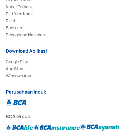
Kabar Terbaru
Platform Kami
Riset
Bantuan
Pengaduan Nasabah
Download Aplikasi
Google Play
App Store
Windows App
Perusahaan Induk
BCA Group